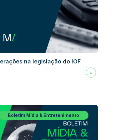
terações na legislação do IOF
Boletim Mídia & Entretenimento