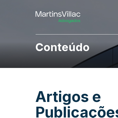
Conteúdo
Artigos e
Publicaçõe