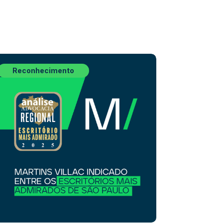
Reconhecimento