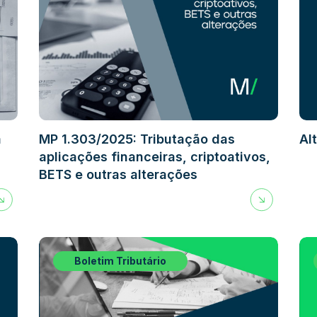
á
MP 1.303/2025: Tributação das
Al
aplicações financeiras, criptoativos,
BETS e outras alterações
Boletim Tributário