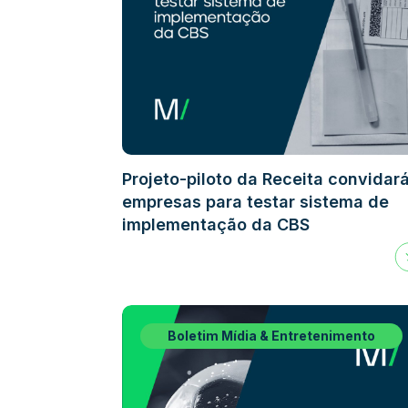
Projeto-piloto da Receita convidar
empresas para testar sistema de
implementação da CBS
Boletim Mídia & Entretenimento