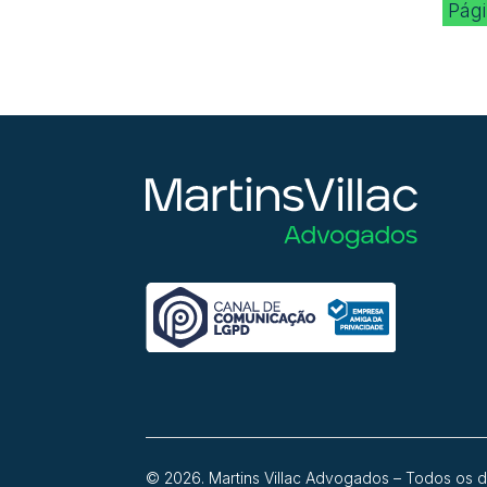
Pági
© 2026. Martins Villac Advogados – Todos os d