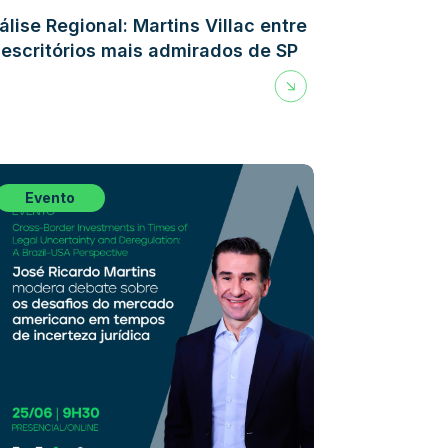
álise Regional: Martins Villac entre
 escritórios mais admirados de SP
Evento