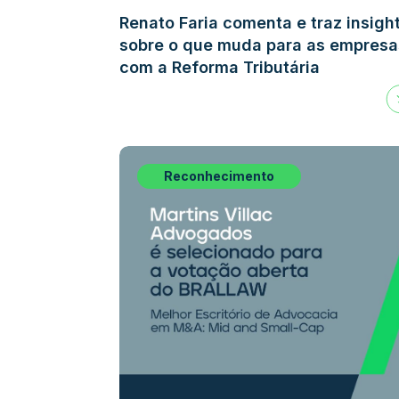
Renato Faria comenta e traz insigh
sobre o que muda para as empresa
com a Reforma Tributária
Reconhecimento