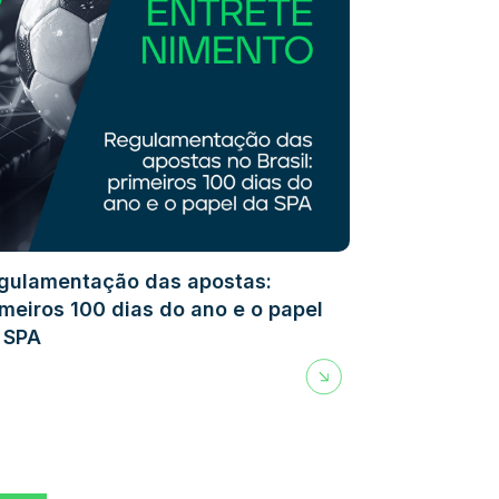
gulamentação das apostas:
imeiros 100 dias do ano e o papel
 SPA