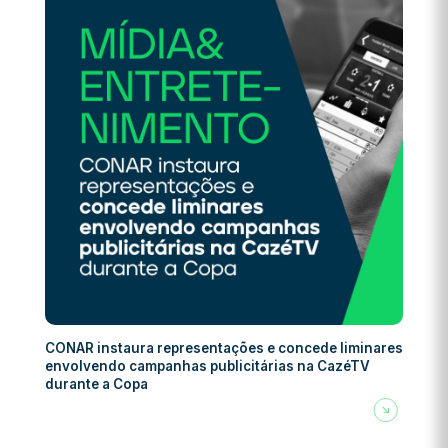
CONAR instaura representações e concede liminares
envolvendo campanhas publicitárias na CazéTV
durante a Copa