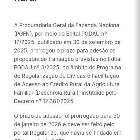
A Procuradoria Geral da Fazenda Nacional
(PGFN), por meio do Edital PGDAU nº
17/2025, publicado em 30 de setembro de
2025, prorrogou o prazo para adesão às
propostas de transação previstas no Edital
PGDAU nº 3/2025, no âmbito do Programa
de Regularização de Dívidas e Facilitação
de Acesso ao Crédito Rural da Agricultura
Familiar (Desenrola Rural), instituído pelo
Decreto nº 12.381/2025.
O prazo de adesão foi prorrogado para 30
de janeiro de 2026 e deve ser feito pelo
portal Regularize, que havia se findado em