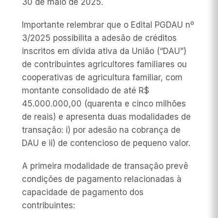
30 de maio de 2025.
Importante relembrar que o Edital PGDAU nº
3/2025 possibilita a adesão de créditos
inscritos em dívida ativa da União (“DAU”)
de contribuintes agricultores familiares ou
cooperativas de agricultura familiar, com
montante consolidado de até R$
45.000.000,00 (quarenta e cinco milhões
de reais) e apresenta duas modalidades de
transação: i) por adesão na cobrança de
DAU e ii) de contencioso de pequeno valor.
A primeira modalidade de transação prevê
condições de pagamento relacionadas à
capacidade de pagamento dos
contribuintes: