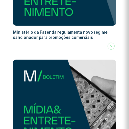
Ministério da Fazenda regulamenta novo regime
sancionador para promoções comerciais