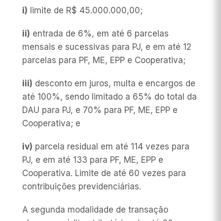
i)
limite de R$ 45.000.000,00;
ii)
entrada de 6%, em até 6 parcelas
mensais e sucessivas para PJ, e em até 12
parcelas para PF, ME, EPP e Cooperativa;
iii)
desconto em juros, multa e encargos de
até 100%, sendo limitado a 65% do total da
DAU para PJ, e 70% para PF, ME, EPP e
Cooperativa; e
iv)
parcela residual em até 114 vezes para
PJ, e em até 133 para PF, ME, EPP e
Cooperativa. Limite de até 60 vezes para
contribuições previdenciárias.
A segunda modalidade de transação