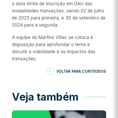
a data limite de inscrição em DAU das
modalidades transações, sendo 02 de julho
de 2025 para primeira, e 30 de setembro de
2024 para a segunda.
A equipe do Martins Villac se coloca à
disposição para aprofundar o tema e
discutir a viabilidade e os impactos das
transações.
VOLTAR PARA CONTEÚDOS
Veja também