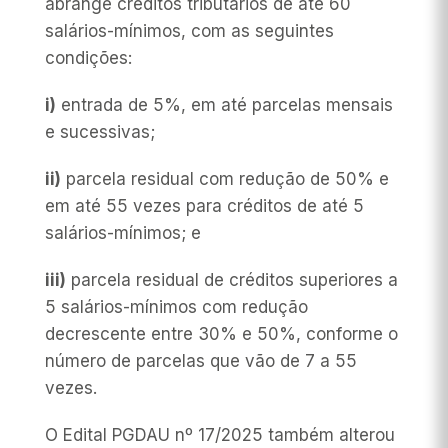
abrange créditos tributários de até 60
salários-mínimos, com as seguintes
condições:
i)
entrada de 5%, em até parcelas mensais
e sucessivas;
ii)
parcela residual com redução de 50% e
em até 55 vezes para créditos de até 5
salários-mínimos; e
iii)
parcela residual de créditos superiores a
5 salários-mínimos com redução
decrescente entre 30% e 50%, conforme o
número de parcelas que vão de 7 a 55
vezes.
O Edital PGDAU nº 17/2025 também alterou