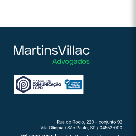
Rua do Rocio, 220 – conjunto 92
Vila Olímpia / São Paulo, SP / 04552-000