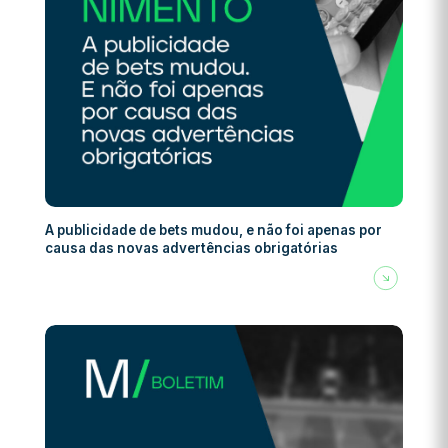
A publicidade de bets mudou, e não foi apenas por
causa das novas advertências obrigatórias