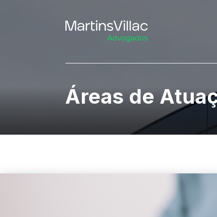
Áreas de Atua