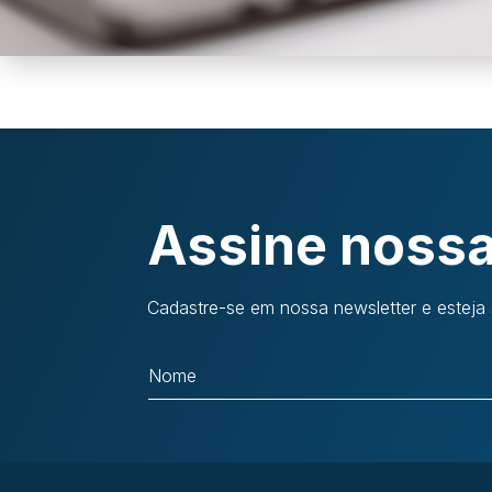
Assine nossa
Cadastre-se em nossa newsletter e esteja 