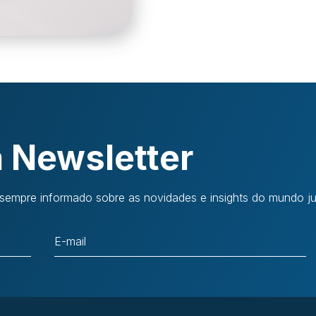
 Newsletter
sempre informado sobre as novidades e insights do mundo jur