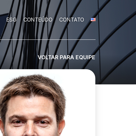
ESG
CONTEÚDO
CONTATO
VOLTAR PARA EQUIPE