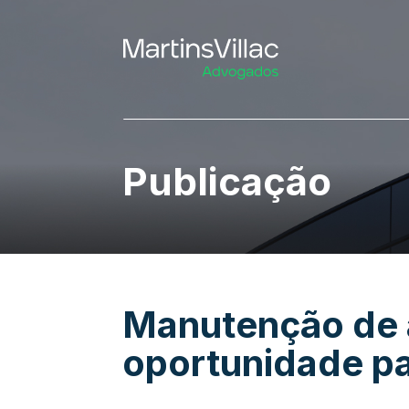
Publicação
Manutenção de a
oportunidade pa