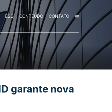
ESG
CONTEÚDO
CONTATO
MD garante nova