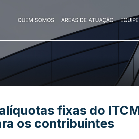
QUEM SOMOS
ÁREAS DE ATUAÇÃO
EQUIPE
líquotas fixas do ITC
ra os contribuintes