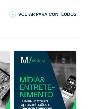
VOLTAR PARA CONTEÚDOS