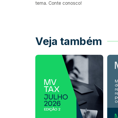
tema. Conte conosco!
Veja também