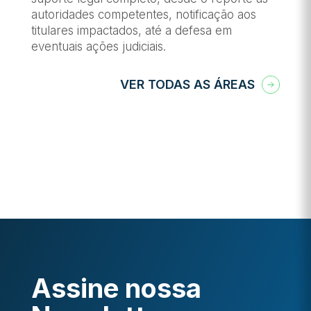
autoridades competentes, notificação aos
titulares impactados, até a defesa em
eventuais ações judiciais.
VER TODAS AS ÁREAS
Assine nossa