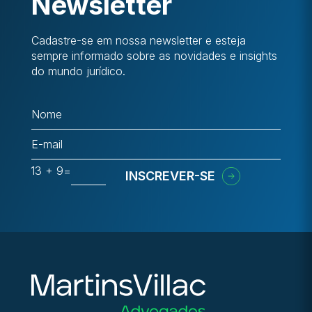
Newsletter
Cadastre-se em nossa newsletter e esteja
sempre informado sobre as novidades e insights
do mundo jurídico.
13 + 9
=
INSCREVER-SE