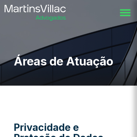
Áreas de Atuação
Privacidade e