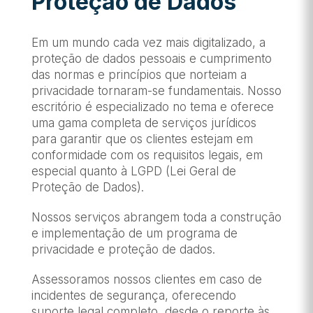
Proteção de Dados
Em um mundo cada vez mais digitalizado, a
proteção de dados pessoais e cumprimento
das normas e princípios que norteiam a
privacidade tornaram-se fundamentais. Nosso
escritório é especializado no tema e oferece
uma gama completa de serviços jurídicos
para garantir que os clientes estejam em
conformidade com os requisitos legais, em
especial quanto à LGPD (Lei Geral de
Proteção de Dados).
Nossos serviços abrangem toda a construção
e implementação de um programa de
privacidade e proteção de dados.
Assessoramos nossos clientes em caso de
incidentes de segurança, oferecendo
suporte legal completo, desde o reporte às