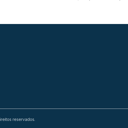
ireitos reservados.