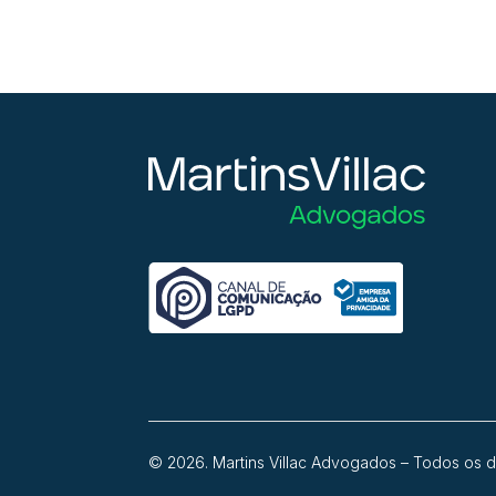
© 2026. Martins Villac Advogados – Todos os d