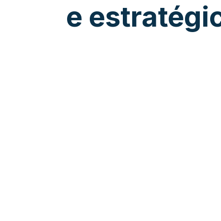
e estratégi