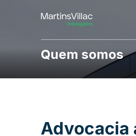
Quem somos
Advocacia 