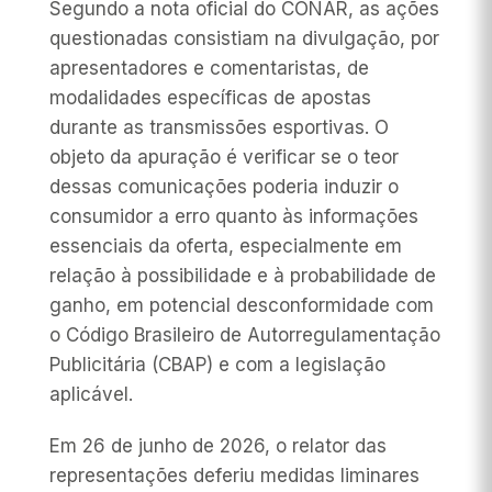
Segundo a nota oficial do CONAR, as ações
questionadas consistiam na divulgação, por
apresentadores e comentaristas, de
modalidades específicas de apostas
durante as transmissões esportivas. O
objeto da apuração é verificar se o teor
dessas comunicações poderia induzir o
consumidor a erro quanto às informações
essenciais da oferta, especialmente em
relação à possibilidade e à probabilidade de
ganho, em potencial desconformidade com
o Código Brasileiro de Autorregulamentação
Publicitária (CBAP) e com a legislação
aplicável.
Em 26 de junho de 2026, o relator das
representações deferiu medidas liminares