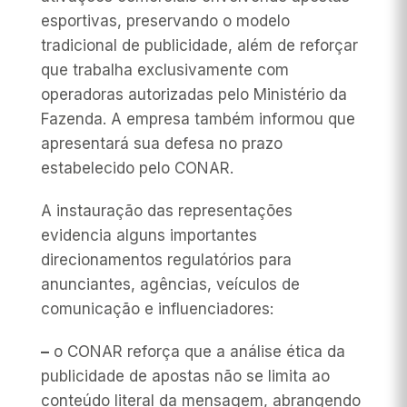
esportivas, preservando o modelo
tradicional de publicidade, além de reforçar
que trabalha exclusivamente com
operadoras autorizadas pelo Ministério da
Fazenda. A empresa também informou que
apresentará sua defesa no prazo
estabelecido pelo CONAR.
A instauração das representações
evidencia alguns importantes
direcionamentos regulatórios para
anunciantes, agências, veículos de
comunicação e influenciadores:
–
o CONAR reforça que a análise ética da
publicidade de apostas não se limita ao
conteúdo literal da mensagem, abrangendo