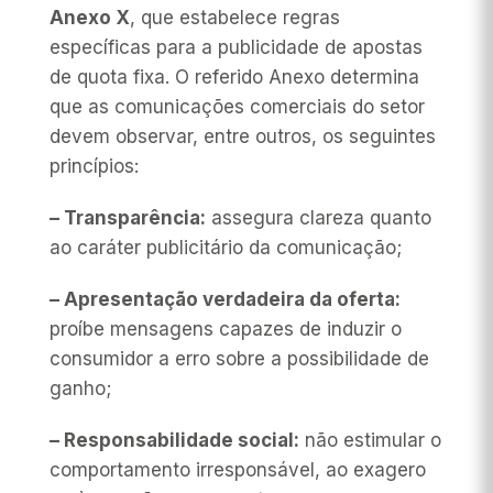
Anexo X
, que estabelece regras
específicas para a publicidade de apostas
de quota fixa. O referido Anexo determina
que as comunicações comerciais do setor
devem observar, entre outros, os seguintes
princípios:
– Transparência:
assegura clareza quanto
ao caráter publicitário da comunicação;
– Apresentação verdadeira da oferta:
proíbe mensagens capazes de induzir o
consumidor a erro sobre a possibilidade de
ganho;
– Responsabilidade social:
não estimular o
comportamento irresponsável, ao exagero