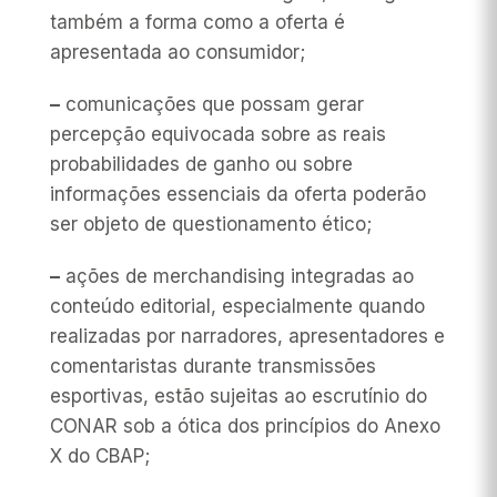
também a forma como a oferta é
apresentada ao consumidor;
–
comunicações que possam gerar
percepção equivocada sobre as reais
probabilidades de ganho ou sobre
informações essenciais da oferta poderão
ser objeto de questionamento ético;
–
ações de merchandising integradas ao
conteúdo editorial, especialmente quando
realizadas por narradores, apresentadores e
comentaristas durante transmissões
esportivas, estão sujeitas ao escrutínio do
CONAR sob a ótica dos princípios do Anexo
X do CBAP;