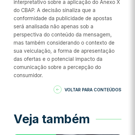
interpretativo sobre a aplicação do Anexo X
do CBAP. A decisão sinaliza que a
conformidade da publicidade de apostas
será analisada não apenas sob a
perspectiva do conteúdo da mensagem,
mas também considerando o contexto de
sua veiculação, a forma de apresentação
das ofertas e o potencial impacto da
comunicação sobre a percepção do
consumidor.
VOLTAR PARA CONTEÚDOS
Veja também