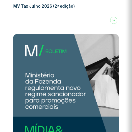
MV Tax Julho 2026 (2ª edição)