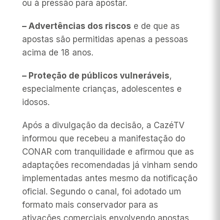
ou à pressão para apostar.
– Advertências dos riscos
e de que as
apostas são permitidas apenas a pessoas
acima de 18 anos.
– Proteção de públicos vulneráveis
,
especialmente crianças, adolescentes e
idosos.
Após a divulgação da decisão, a CazéTV
informou que recebeu a manifestação do
CONAR com tranquilidade e afirmou que as
adaptações recomendadas já vinham sendo
implementadas antes mesmo da notificação
oficial. Segundo o canal, foi adotado um
formato mais conservador para as
ativações comerciais envolvendo apostas