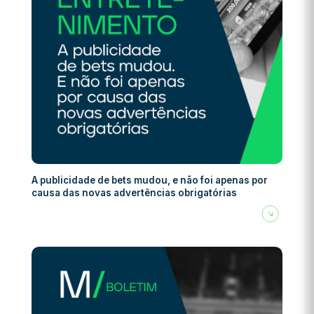
A publicidade de bets mudou, e não foi apenas por
causa das novas advertências obrigatórias