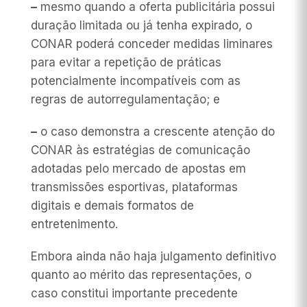
–
mesmo quando a oferta publicitária possui
duração limitada ou já tenha expirado, o
CONAR poderá conceder medidas liminares
para evitar a repetição de práticas
potencialmente incompatíveis com as
regras de autorregulamentação; e
–
o caso demonstra a crescente atenção do
CONAR às estratégias de comunicação
adotadas pelo mercado de apostas em
transmissões esportivas, plataformas
digitais e demais formatos de
entretenimento.
Embora ainda não haja julgamento definitivo
quanto ao mérito das representações, o
caso constitui importante precedente