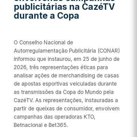
publicitárias na CazéTV
durante a Copa
O Conselho Nacional de
Autorregulamentação Publicitária (CONAR)
informou que instaurou, em 25 de junho de
2026, três representações éticas para
analisar ações de merchandising de casas
de apostas esportivas veiculadas durante
as transmissões da Copa do Mundo pela
CazéTV. As representações, instauradas a
partir de queixas de consumidor, envolvem
campanhas das operadoras KTO,
Betnacional e Bet365.