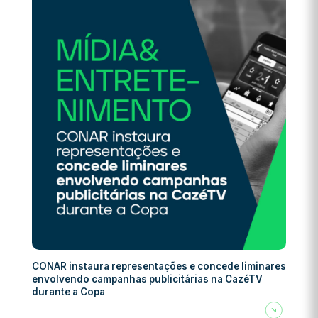
CONAR instaura representações e concede liminares
envolvendo campanhas publicitárias na CazéTV
durante a Copa