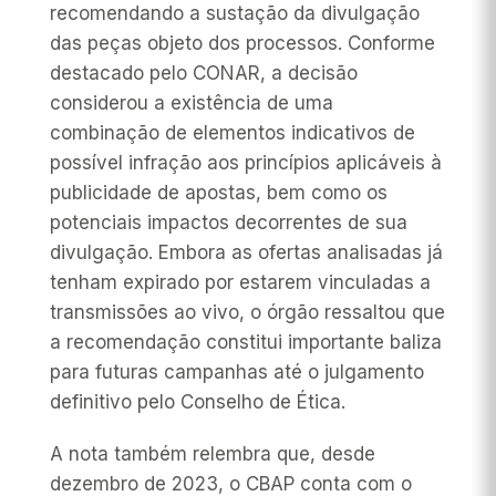
recomendando a sustação da divulgação
das peças objeto dos processos. Conforme
destacado pelo CONAR, a decisão
considerou a existência de uma
combinação de elementos indicativos de
possível infração aos princípios aplicáveis à
publicidade de apostas, bem como os
potenciais impactos decorrentes de sua
divulgação. Embora as ofertas analisadas já
tenham expirado por estarem vinculadas a
transmissões ao vivo, o órgão ressaltou que
a recomendação constitui importante baliza
para futuras campanhas até o julgamento
definitivo pelo Conselho de Ética.
A nota também relembra que, desde
dezembro de 2023, o CBAP conta com o