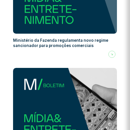
Ministério da Fazenda regulamenta novo regime
sancionador para promoções comerciais