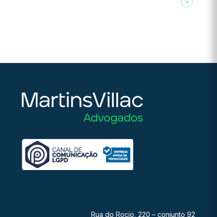
Rua do Rocio, 220 – conjunto 92