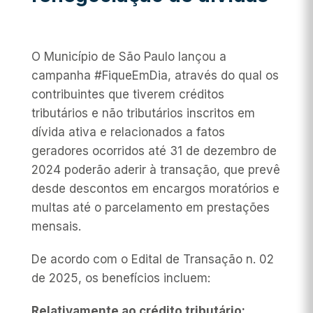
O Município de São Paulo lançou a
campanha #FiqueEmDia, através do qual os
contribuintes que tiverem créditos
tributários e não tributários inscritos em
dívida ativa e relacionados a fatos
geradores ocorridos até 31 de dezembro de
2024 poderão aderir à transação, que prevê
desde descontos em encargos moratórios e
multas até o parcelamento em prestações
mensais.
De acordo com o Edital de Transação n. 02
de 2025, os benefícios incluem:
Relativamente ao crédito tributário: