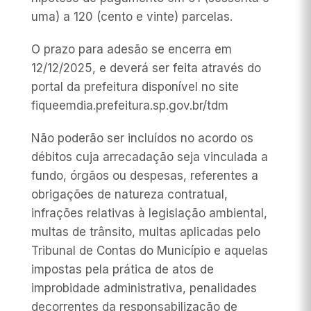
uma) a 120 (cento e vinte) parcelas.
O prazo para adesão se encerra em
12/12/2025, e deverá ser feita através do
portal da prefeitura disponível no site
fiqueemdia.prefeitura.sp.gov.br/tdm
Não poderão ser incluídos no acordo os
débitos cuja arrecadação seja vinculada a
fundo, órgãos ou despesas, referentes a
obrigações de natureza contratual,
infrações relativas à legislação ambiental,
multas de trânsito, multas aplicadas pelo
Tribunal de Contas do Município e aquelas
impostas pela prática de atos de
improbidade administrativa, penalidades
decorrentes da responsabilização de