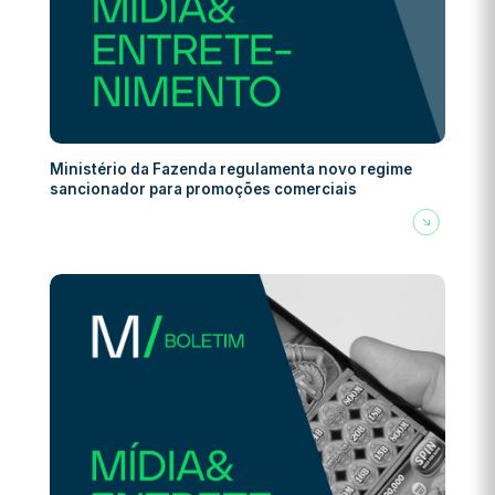
Ministério da Fazenda regulamenta novo regime
sancionador para promoções comerciais