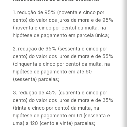
1. redução de 95% (noventa e cinco por
cento) do valor dos juros de mora e de 95%
(noventa e cinco por cento) da multa, na
hipótese de pagamento em parcela única;
2. redução de 65% (sessenta e cinco por
cento) do valor dos juros de mora e de 55%
(cinquenta e cinco por cento) da multa, na
hipótese de pagamento em até 60
(sessenta) parcelas;
3. redução de 45% (quarenta e cinco por
cento) do valor dos juros de mora e de 35%
(trinta e cinco por cento) da multa, na
hipótese de pagamento em 61 (sessenta e
uma) a 120 (cento e vinte) parcelas;