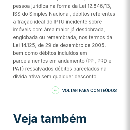
pessoa jurídica na forma da Lei 12.846/13,
ISS do Simples Nacional, débitos referentes
a fração ideal do IPTU incidente sobre
imóveis com área maior já desdobrada,
englobada ou remembrada, nos termos da
Lei 14.125, de 29 de dezembro de 2005,
bem como débitos incluídos em
parcelamentos em andamento (PPI, PRD e
PAT) ressalvados débitos parcelados na
dívida ativa sem qualquer desconto.
VOLTAR PARA CONTEÚDOS
Veja também