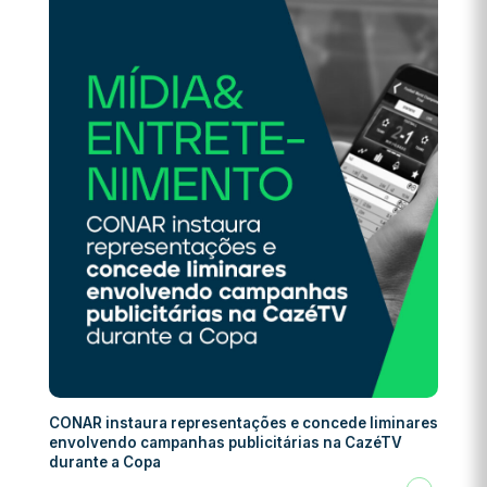
CONAR instaura representações e concede liminares
envolvendo campanhas publicitárias na CazéTV
durante a Copa