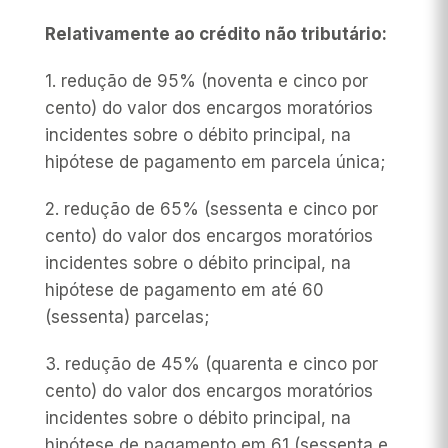
Relativamente ao crédito não tributário:
1. redução de 95% (noventa e cinco por
cento) do valor dos encargos moratórios
incidentes sobre o débito principal, na
hipótese de pagamento em parcela única;
2. redução de 65% (sessenta e cinco por
cento) do valor dos encargos moratórios
incidentes sobre o débito principal, na
hipótese de pagamento em até 60
(sessenta) parcelas;
3. redução de 45% (quarenta e cinco por
cento) do valor dos encargos moratórios
incidentes sobre o débito principal, na
hipótese de pagamento em 61 (sessenta e