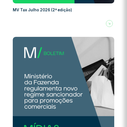
MV Tax Julho 2026 (2ª edição)