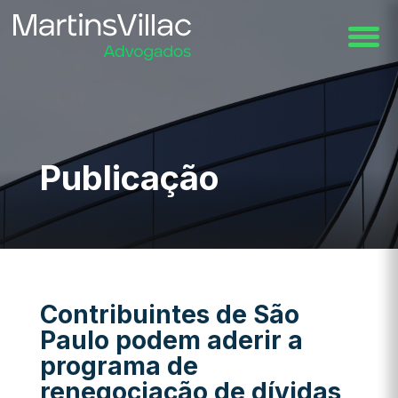
Publicação
Contribuintes de São
Paulo podem aderir a
programa de
renegociação de dívidas