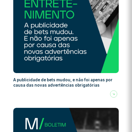
A publicidade de bets mudou, e não foi apenas por
causa das novas advertências obrigatórias