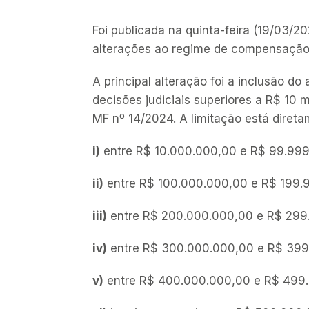
Foi publicada na quinta-feira (19/03/2
alterações ao regime de compensação d
A principal alteração foi a inclusão do
decisões judiciais superiores a R$ 10 
MF nº 14/2024. A limitação está direta
i)
entre R$ 10.000.000,00 e R$ 99.99
ii)
entre R$ 100.000.000,00 e R$ 199.
iii)
entre R$ 200.000.000,00 e R$ 299
iv)
entre R$ 300.000.000,00 e R$ 399
v)
entre R$ 400.000.000,00 e R$ 499