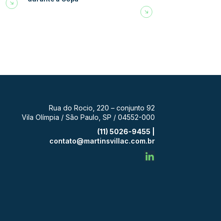
Rua do Rocio, 220 – conjunto 92
Vila Olímpia / São Paulo, SP / 04552-000
(11) 5026-9455 |
contato@martinsvillac.com.br