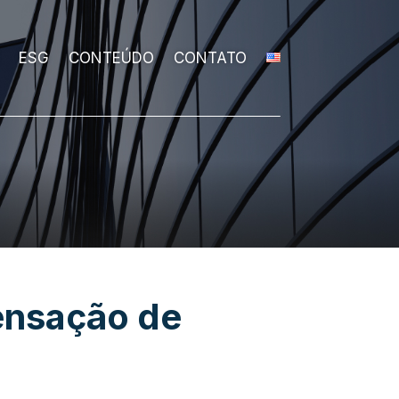
ESG
CONTEÚDO
CONTATO
ensação de