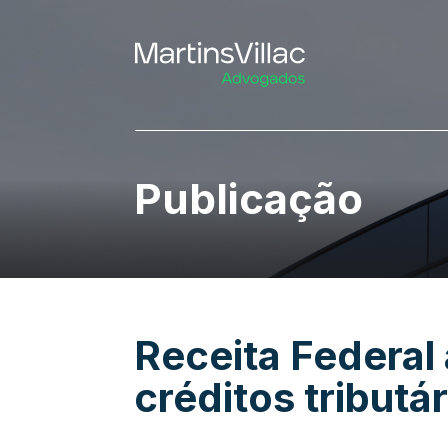
Publicação
Receita Federal
créditos tributá