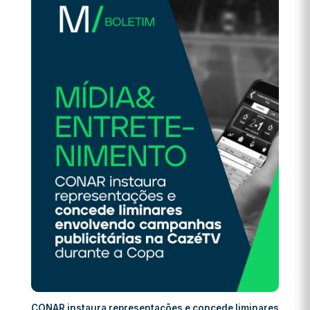
CONAR instaura representações e concede liminares