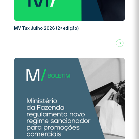
MV Tax Julho 2026 (2ª edição)