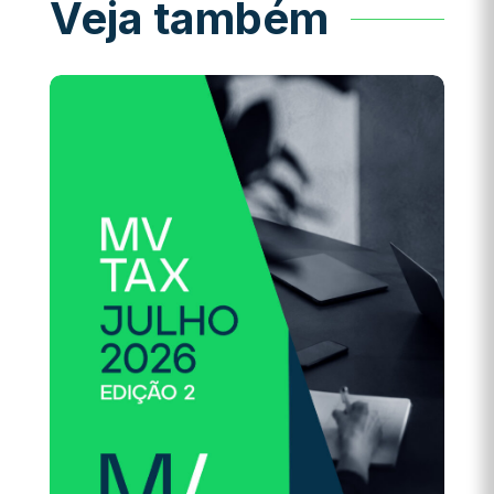
Veja também