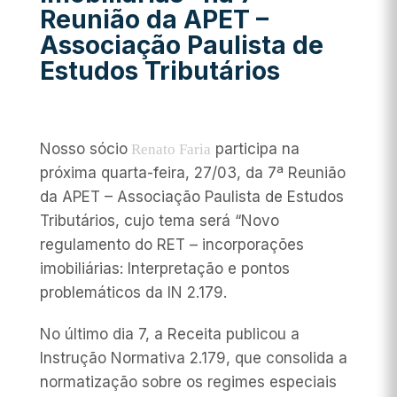
Reunião da APET –
Associação Paulista de
Estudos Tributários
Nosso sócio
participa na
Renato Faria
próxima quarta-feira, 27/03, da 7ª Reunião
da APET – Associação Paulista de Estudos
Tributários, cujo tema será “Novo
regulamento do RET – incorporações
imobiliárias: Interpretação e pontos
problemáticos da IN 2.179.
No último dia 7, a Receita publicou a
Instrução Normativa 2.179, que consolida a
normatização sobre os regimes especiais