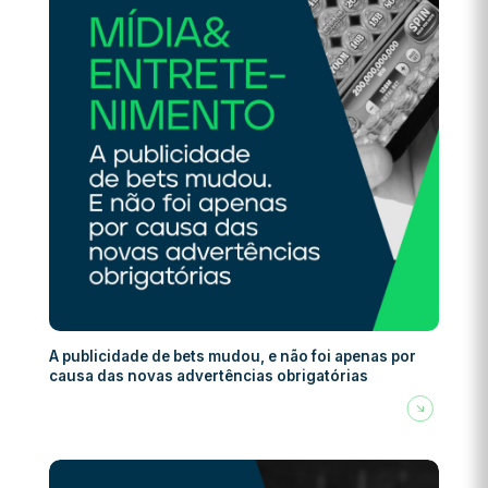
A publicidade de bets mudou, e não foi apenas por
causa das novas advertências obrigatórias