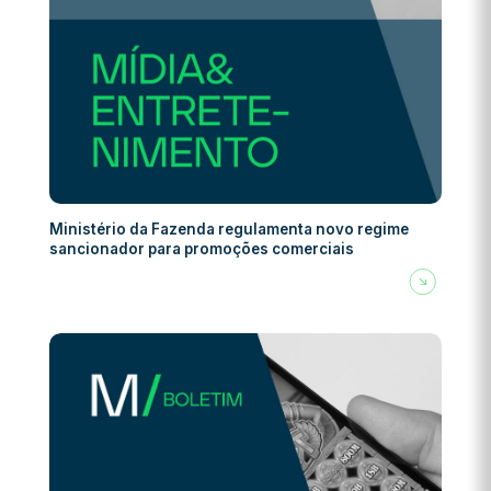
Ministério da Fazenda regulamenta novo regime
sancionador para promoções comerciais