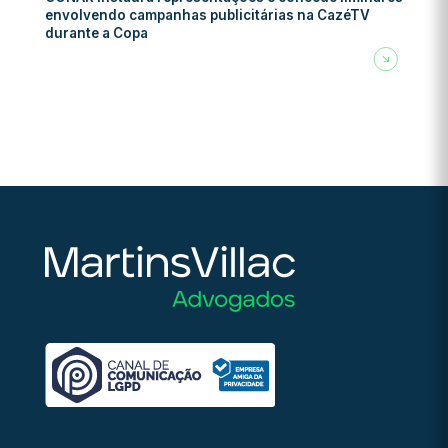
envolvendo campanhas publicitárias na CazéTV
durante a Copa