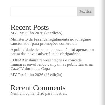
Pesquisar
Recent Posts
MV Tax Julho 2026 (2ª edição)
Ministério da Fazenda regulamenta novo regime
sancionador para promoções comerciais
A publicidade de bets mudou, e não foi apenas por
causa das novas advertências obrigatórias
CONAR instaura representações e concede
liminares envolvendo campanhas publicitárias na
CazéTV durante a Copa
MV Tax Julho 2026 (1ª edição)
Recent Comments
Nenhum comentário para mostrar.