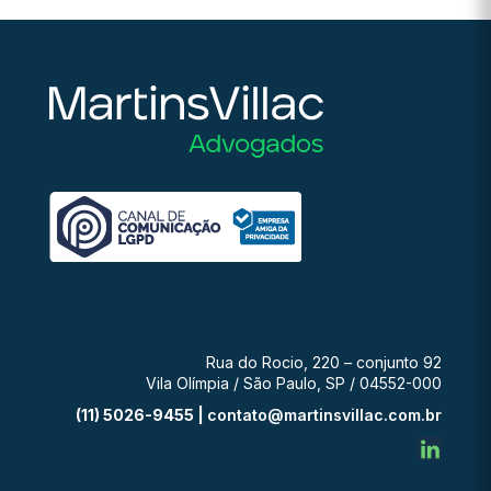
Rua do Rocio, 220 – conjunto 92
Vila Olímpia / São Paulo, SP / 04552-000
(11) 5026-9455 |
contato@martinsvillac.com.br