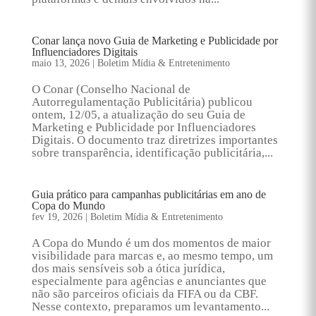
Conar lança novo Guia de Marketing e Publicidade por
Influenciadores Digitais
maio 13, 2026
|
Boletim Mídia & Entretenimento
O Conar (Conselho Nacional de
Autorregulamentação Publicitária) publicou
ontem, 12/05, a atualização do seu Guia de
Marketing e Publicidade por Influenciadores
Digitais. O documento traz diretrizes importantes
sobre transparência, identificação publicitária,...
Guia prático para campanhas publicitárias em ano de
Copa do Mundo
fev 19, 2026
|
Boletim Mídia & Entretenimento
A Copa do Mundo é um dos momentos de maior
visibilidade para marcas e, ao mesmo tempo, um
dos mais sensíveis sob a ótica jurídica,
especialmente para agências e anunciantes que
não são parceiros oficiais da FIFA ou da CBF.
Nesse contexto, preparamos um levantamento...