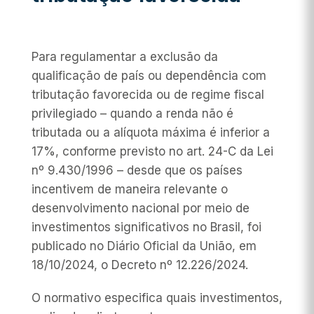
Para regulamentar a exclusão da
qualificação de país ou dependência com
tributação favorecida ou de regime fiscal
privilegiado – quando a renda não é
tributada ou a alíquota máxima é inferior a
17%, conforme previsto no art. 24-C da Lei
nº 9.430/1996 – desde que os países
incentivem de maneira relevante o
desenvolvimento nacional por meio de
investimentos significativos no Brasil, foi
publicado no Diário Oficial da União, em
18/10/2024, o Decreto nº 12.226/2024.
O normativo especifica quais investimentos,