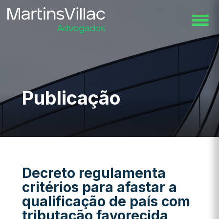
Publicação
Decreto regulamenta
critérios para afastar a
qualificação de país com
tributação favorecida