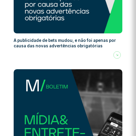
A publicidade de bets mudou, e não foi apenas por
causa das novas advertências obrigatórias