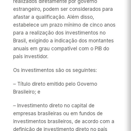
realizados diretamente por governo
estrangeiro, podem ser considerados para
afastar a qualificação. Além disso,
estabelece um prazo mínimo de cinco anos
para a realização dos investimentos no
Brasil, exigindo a indicação dos montantes
anuais em grau compatível com o PIB do
país investidor.
Os investimentos são os seguintes:
– Título direto emitido pelo Governo
Brasileiro; e
– Investimento direto no capital de
empresas brasileiras ou em fundos de
investimentos brasileiros, de acordo com a
definição de investimento direto no país