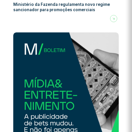
Ministério da Fazenda regulamenta novo regime
sancionador para promoções comerciais