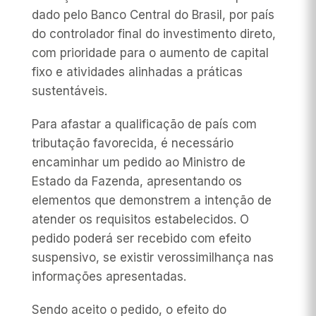
dado pelo Banco Central do Brasil, por país
do controlador final do investimento direto,
com prioridade para o aumento de capital
fixo e atividades alinhadas a práticas
sustentáveis.
Para afastar a qualificação de país com
tributação favorecida, é necessário
encaminhar um pedido ao Ministro de
Estado da Fazenda, apresentando os
elementos que demonstrem a intenção de
atender os requisitos estabelecidos. O
pedido poderá ser recebido com efeito
suspensivo, se existir verossimilhança nas
informações apresentadas.
Sendo aceito o pedido, o efeito do