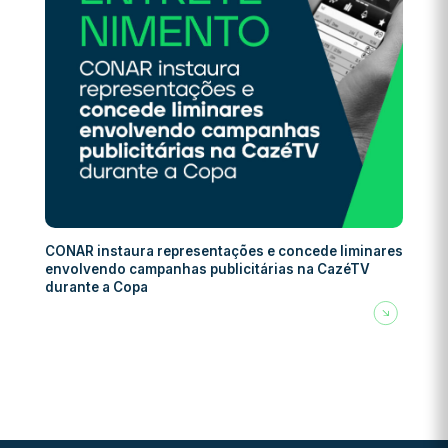
CONAR instaura representações e concede liminares
envolvendo campanhas publicitárias na CazéTV
durante a Copa