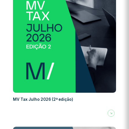
MV Tax Julho 2026 (2ª edição)