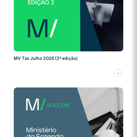
MV Tax Julho 2026 (2ª edição)