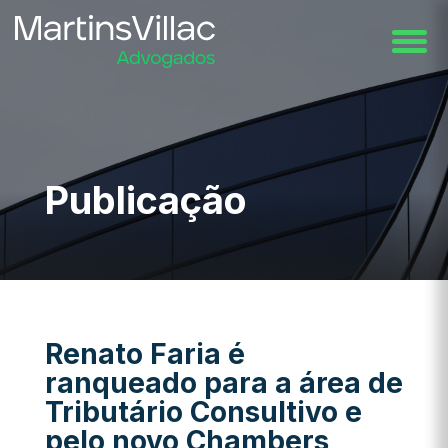
Publicação
Renato Faria é
ranqueado para a área de
Tributário Consultivo e
pelo novo Chambers