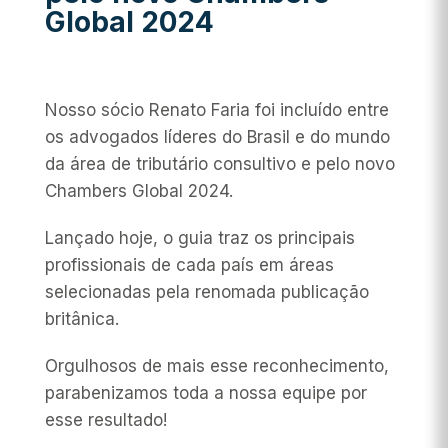
Global 2024
Nosso sócio Renato Faria foi incluído entre
os advogados líderes do Brasil e do mundo
da área de tributário consultivo e pelo novo
Chambers Global 2024.
Lançado hoje, o guia traz os principais
profissionais de cada país em áreas
selecionadas pela renomada publicação
britânica.
Orgulhosos de mais esse reconhecimento,
parabenizamos toda a nossa equipe por
esse resultado!