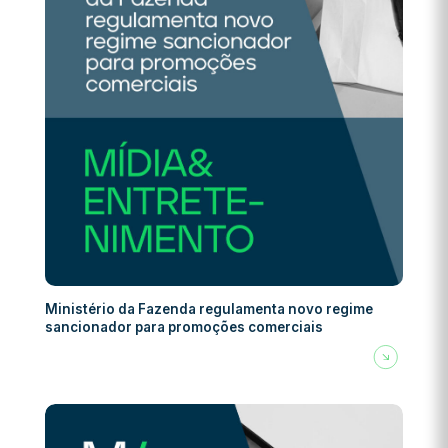
Ministério da Fazenda regulamenta novo regime
sancionador para promoções comerciais