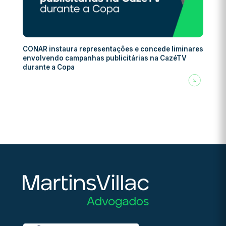
CONAR instaura representações e concede liminares
envolvendo campanhas publicitárias na CazéTV
durante a Copa