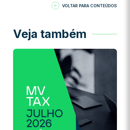
VOLTAR PARA CONTEÚDOS
Veja também