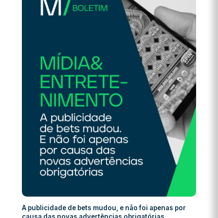
A publicidade de bets mudou, e não foi apenas por
causa das novas advertências obrigatórias