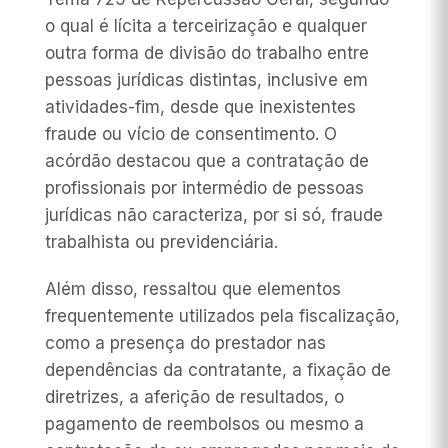
o qual é lícita a terceirização e qualquer
outra forma de divisão do trabalho entre
pessoas jurídicas distintas, inclusive em
atividades-fim, desde que inexistentes
fraude ou vício de consentimento. O
acórdão destacou que a contratação de
profissionais por intermédio de pessoas
jurídicas não caracteriza, por si só, fraude
trabalhista ou previdenciária.
Além disso, ressaltou que elementos
frequentemente utilizados pela fiscalização,
como a presença do prestador nas
dependências da contratante, a fixação de
diretrizes, a aferição de resultados, o
pagamento de reembolsos ou mesmo a