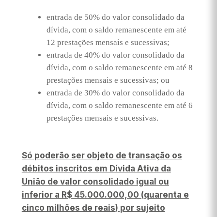
entrada de 50% do valor consolidado da
dívida, com o saldo remanescente em até
12 prestações mensais e sucessivas;
entrada de 40% do valor consolidado da
dívida, com o saldo remanescente em até 8
prestações mensais e sucessivas; ou
entrada de 30% do valor consolidado da
dívida, com o saldo remanescente em até 6
prestações mensais e sucessivas.
Só poderão ser objeto de transação os
débitos inscritos em Dívida Ativa da
União de valor consolidado igual ou
inferior a R$ 45.000.000,00 (quarenta e
cinco milhões de reais) por sujeito