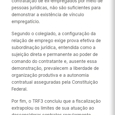
contratação de ex-empregados por meio de
pessoas jurídicas, não são suficientes para
demonstrar a existência de vínculo
empregatício.
Segundo o colegiado, a configuração da
relação de emprego exige prova efetiva de
subordinação jurídica, entendida como a
sujeição direta e permanente ao poder de
comando do contratante e, ausente essa
demonstração, prevalecem a liberdade de
organização produtiva e a autonomia
contratual asseguradas pela Constituição
Federal.
Por fim, o TRF3 concluiu que a fiscalização
extrapolou os limites de sua atuação ao