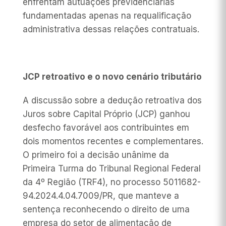
enfrentam autuações previdenciárias
fundamentadas apenas na requalificação
administrativa dessas relações contratuais.
JCP retroativo e o novo cenário tributário
A discussão sobre a dedução retroativa dos
Juros sobre Capital Próprio (JCP) ganhou
desfecho favorável aos contribuintes em
dois momentos recentes e complementares.
O primeiro foi a decisão unânime da
Primeira Turma do Tribunal Regional Federal
da 4º Região (TRF4), no processo 5011682-
94.2024.4.04.7009/PR, que manteve a
sentença reconhecendo o direito de uma
empresa do setor de alimentação de