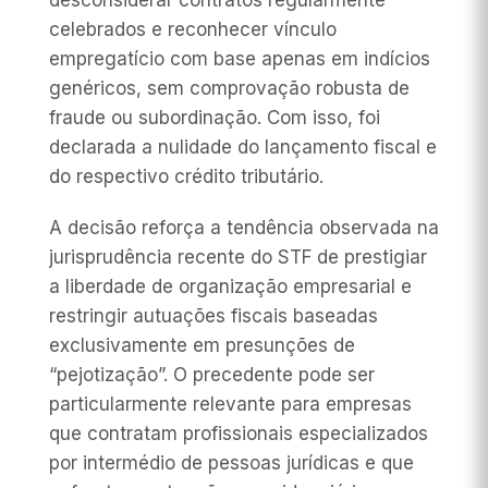
desconsiderar contratos regularmente
celebrados e reconhecer vínculo
empregatício com base apenas em indícios
genéricos, sem comprovação robusta de
fraude ou subordinação. Com isso, foi
declarada a nulidade do lançamento fiscal e
do respectivo crédito tributário.
A decisão reforça a tendência observada na
jurisprudência recente do STF de prestigiar
a liberdade de organização empresarial e
restringir autuações fiscais baseadas
exclusivamente em presunções de
“pejotização”. O precedente pode ser
particularmente relevante para empresas
que contratam profissionais especializados
por intermédio de pessoas jurídicas e que