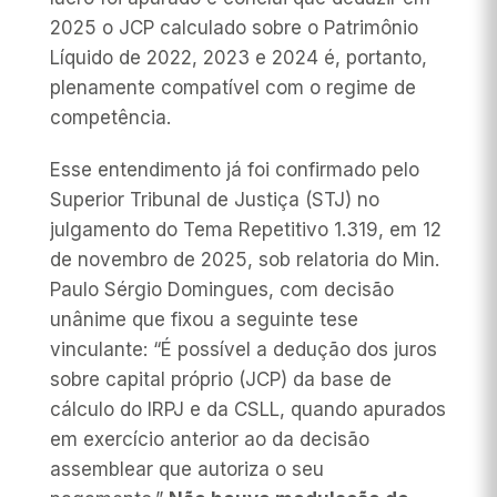
2025 o JCP calculado sobre o Patrimônio
Líquido de 2022, 2023 e 2024 é, portanto,
plenamente compatível com o regime de
competência.
Esse entendimento já foi confirmado pelo
Superior Tribunal de Justiça (STJ) no
julgamento do Tema Repetitivo 1.319, em 12
de novembro de 2025, sob relatoria do Min.
Paulo Sérgio Domingues, com decisão
unânime que fixou a seguinte tese
vinculante:
“É possível a dedução dos juros
sobre capital próprio (JCP) da base de
cálculo do IRPJ e da CSLL, quando apurados
em exercício anterior ao da decisão
assemblear que autoriza o seu