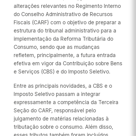
alterações relevantes no Regimento Interno
do Conselho Administrativo de Recursos
Fiscais (CARF) com o objetivo de preparar a
estrutura do tribunal administrativo para a
implementação da Reforma Tributária do
Consumo, sendo que as mudanças
refletem, principalmente, a futura entrada
efetiva em vigor da Contribuição sobre Bens
e Serviços (CBS) e do Imposto Seletivo.
Entre as principais novidades, a CBS e o
Imposto Seletivo passam a integrar
expressamente a competência da Terceira
Seção do CARF, responsável pelo
julgamento de matérias relacionadas à
tributação sobre o consumo. Além disso,
esses tributos também foram incluídos