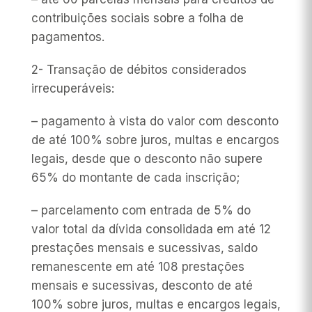
contribuições sociais sobre a folha de
pagamentos.
2- Transação de débitos considerados
irrecuperáveis:
– pagamento à vista do valor com desconto
de até 100% sobre juros, multas e encargos
legais, desde que o desconto não supere
65% do montante de cada inscrição;
– parcelamento com entrada de 5% do
valor total da dívida consolidada em até 12
prestações mensais e sucessivas, saldo
remanescente em até 108 prestações
mensais e sucessivas, desconto de até
100% sobre juros, multas e encargos legais,