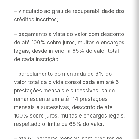
– vinculado ao grau de recuperabilidade dos
créditos inscritos;
– pagamento à vista do valor com desconto
de até 100% sobre juros, multas e encargos
legais, desde inferior a 65% do valor total
de cada inscrição.
– parcelamento com entrada de 6% do
valor total da dívida consolidada em até 6
prestações mensais e sucessivas, saldo
remanescente em até 114 prestações
mensais e sucessivas, desconto de até
100% sobre juros, multas e encargos legais,
respeitado o limite de 65% do valor.
– até 60 parcelas mensais para créditos de