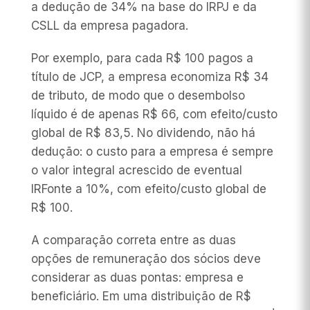
a dedução de 34% na base do IRPJ e da
CSLL da empresa pagadora.
Por exemplo, para cada R$ 100 pagos a
título de JCP, a empresa economiza R$ 34
de tributo, de modo que o desembolso
líquido é de apenas R$ 66, com efeito/custo
global de R$ 83,5. No dividendo, não há
dedução: o custo para a empresa é sempre
o valor integral acrescido de eventual
IRFonte a 10%, com efeito/custo global de
R$ 100.
A comparação correta entre as duas
opções de remuneração dos sócios deve
considerar as duas pontas: empresa e
beneficiário. Em uma distribuição de R$