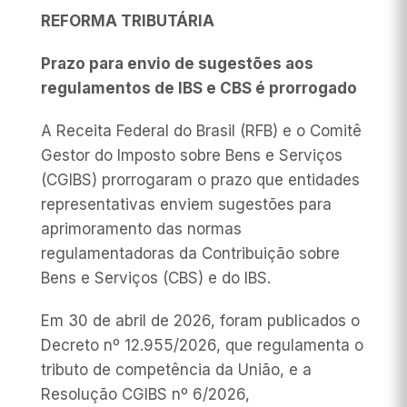
REFORMA TRIBUTÁRIA
Prazo para envio de sugestões aos
regulamentos de IBS e CBS é prorrogado
A Receita Federal do Brasil (RFB) e o Comitê
Gestor do Imposto sobre Bens e Serviços
(CGIBS) prorrogaram o prazo que entidades
representativas enviem sugestões para
aprimoramento das normas
regulamentadoras da Contribuição sobre
Bens e Serviços (CBS) e do IBS.
Em 30 de abril de 2026, foram publicados o
Decreto nº 12.955/2026, que regulamenta o
tributo de competência da União, e a
Resolução CGIBS nº 6/2026,