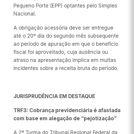
Pequeno Porte (EPP) optantes pelo Simples
Nacional.
A obrigação acessória deve ser entregue
até o 20º dia do segundo mês subsequente
ao período de apuração em que o benefício
fiscal foi aproveitado, cuja ausência ou
atraso na apresentação implica em multas
incidentes sobre a receita bruta do período.
JURISPRUDÊNCIA EM DESTAQUE
TRF3:
Cobrança previdenciária é afastada
com base em alegação de “pejotização”
A 2ª Turma do Tribunal Regional Federal da