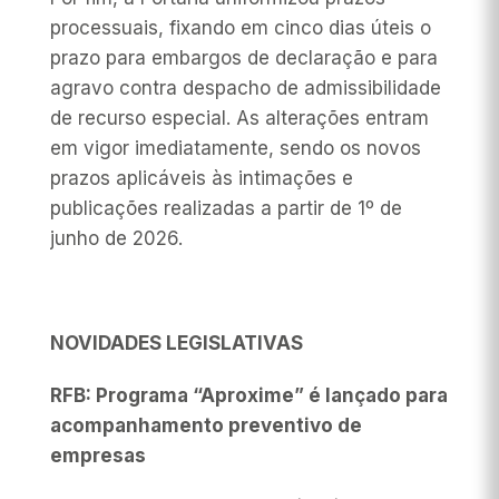
processuais, fixando em cinco dias úteis o
prazo para embargos de declaração e para
agravo contra despacho de admissibilidade
de recurso especial. As alterações entram
em vigor imediatamente, sendo os novos
prazos aplicáveis às intimações e
publicações realizadas a partir de 1º de
junho de 2026.
NOVIDADES LEGISLATIVAS
RFB: Programa “Aproxime” é lançado para
acompanhamento preventivo de
empresas