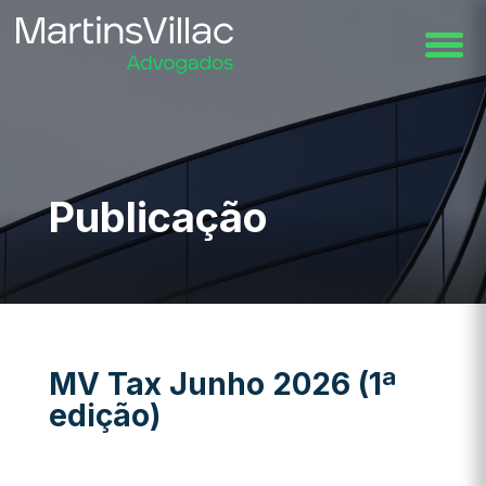
Publicação
MV Tax Junho 2026 (1ª
edição)