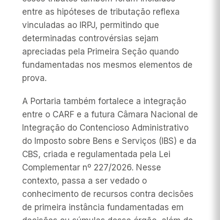
entre as hipóteses de tributação reflexa
vinculadas ao IRPJ, permitindo que
determinadas controvérsias sejam
apreciadas pela Primeira Seção quando
fundamentadas nos mesmos elementos de
prova.
A Portaria também fortalece a integração
entre o CARF e a futura Câmara Nacional de
Integração do Contencioso Administrativo
do Imposto sobre Bens e Serviços (IBS) e da
CBS, criada e regulamentada pela Lei
Complementar nº 227/2026. Nesse
contexto, passa a ser vedado o
conhecimento de recursos contra decisões
de primeira instância fundamentadas em