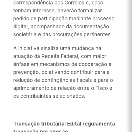
correspondência dos Correios e, caso
tenham interesse, deverão formalizar
pedido de participação mediante processo
digital, acompanhado da documentação
societária e das procurações pertinentes.
A iniciativa sinaliza uma mudança na
atuação da Receita Federal, com maior
ênfase em mecanismos de cooperação e
prevenção, objetivando contribuir para a
redução de contingências fiscais e para o
aprimoramento da relação entre o Fisco e
os contribuintes selecionados.
Transação tributária: Edital regulamenta
transação por adesão