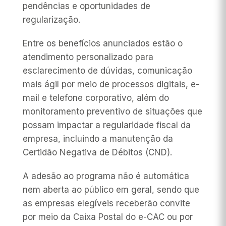
pendências e oportunidades de
regularização.
Entre os benefícios anunciados estão o
atendimento personalizado para
esclarecimento de dúvidas, comunicação
mais ágil por meio de processos digitais, e-
mail e telefone corporativo, além do
monitoramento preventivo de situações que
possam impactar a regularidade fiscal da
empresa, incluindo a manutenção da
Certidão Negativa de Débitos (CND).
A adesão ao programa não é automática
nem aberta ao público em geral, sendo que
as empresas elegíveis receberão convite
por meio da Caixa Postal do e-CAC ou por