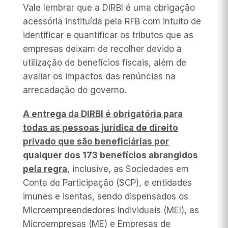
Vale lembrar que a DIRBI é uma obrigação
acessória instituída pela RFB com intuito de
identificar e quantificar os tributos que as
empresas deixam de recolher devido à
utilização de benefícios fiscais, além de
avaliar os impactos das renúncias na
arrecadação do governo.
A entrega da DIRBI é obrigatória para
todas as pessoas jurídica de direito
privado que são beneficiárias por
qualquer dos 173 benefícios abrangidos
pela regra
, inclusive, as Sociedades em
Conta de Participação (SCP), e entidades
imunes e isentas, sendo dispensados os
Microempreendedores Individuais (MEI), as
Microempresas (ME) e Empresas de