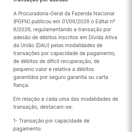
A Procuradoria-Geral da Fazenda Nacional
(PGFN) publicou em 01/06/2026 o Edital nº
6/2026, regulamentando a transação por
adesão de débitos inscritos em Dívida Ativa
da União (DAU) pelas modalidades de
transações por capacidade de pagamento,
de débitos de difícil recuperação, de
pequeno valor e relativa a débitos
garantidos por seguro garantia ou carta
fiança.
Em relação a cada uma das modalidades de
transação, destacam-se:
1- Transação por capacidade de
pagamento: