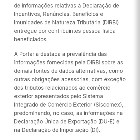
de informações relativas à Declaração de
Incentivos, Renúncias, Benefícios e
Imunidades de Natureza Tributária (DIRBI)
entregue por contribuintes pessoa física
beneficiados.
A Portaria destaca a prevalência das
informações fornecidas pela DIRBI sobre as
demais fontes de dados alternativas, como
outras obrigações acessórias, com exceção
dos tributos relacionados ao comércio
exterior apresentados pelo Sistema
Integrado de Comércio Exterior (Siscomex),
predominando, no caso, as informações na
Declaração Única de Exportação (DU-E) e
na Declaração de Importação (DI).