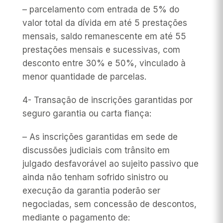
– parcelamento com entrada de 5% do
valor total da dívida em até 5 prestações
mensais, saldo remanescente em até 55
prestações mensais e sucessivas, com
desconto entre 30% e 50%, vinculado à
menor quantidade de parcelas.
4- Transação de inscrições garantidas por
seguro garantia ou carta fiança:
– As inscrições garantidas em sede de
discussões judiciais com trânsito em
julgado desfavorável ao sujeito passivo que
ainda não tenham sofrido sinistro ou
execução da garantia poderão ser
negociadas, sem concessão de descontos,
mediante o pagamento de: