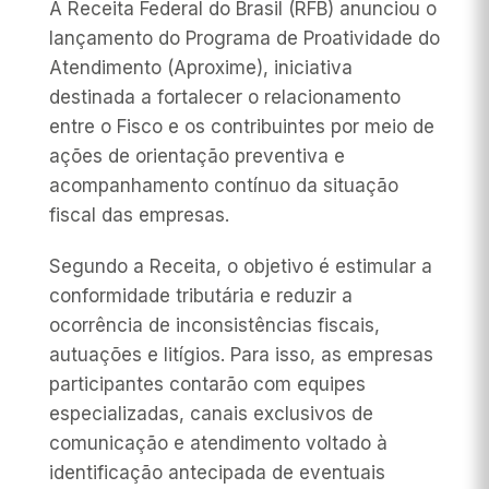
A Receita Federal do Brasil (RFB) anunciou o
lançamento do Programa de Proatividade do
Atendimento (Aproxime), iniciativa
destinada a fortalecer o relacionamento
entre o Fisco e os contribuintes por meio de
ações de orientação preventiva e
acompanhamento contínuo da situação
fiscal das empresas.
Segundo a Receita, o objetivo é estimular a
conformidade tributária e reduzir a
ocorrência de inconsistências fiscais,
autuações e litígios. Para isso, as empresas
participantes contarão com equipes
especializadas, canais exclusivos de
comunicação e atendimento voltado à
identificação antecipada de eventuais