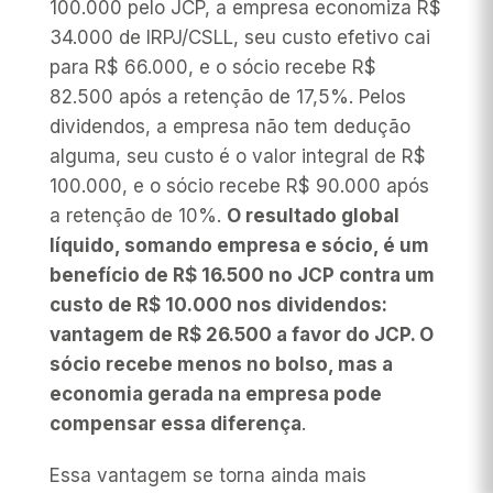
100.000 pelo JCP, a empresa economiza R$
34.000 de IRPJ/CSLL, seu custo efetivo cai
para R$ 66.000, e o sócio recebe R$
82.500 após a retenção de 17,5%. Pelos
dividendos, a empresa não tem dedução
alguma, seu custo é o valor integral de R$
100.000, e o sócio recebe R$ 90.000 após
a retenção de 10%.
O resultado global
líquido, somando empresa e sócio, é um
benefício de R$ 16.500 no JCP contra um
custo de R$ 10.000 nos dividendos:
vantagem de R$ 26.500 a favor do JCP. O
sócio recebe menos no bolso, mas a
economia gerada na empresa pode
compensar essa diferença
.
Essa vantagem se torna ainda mais