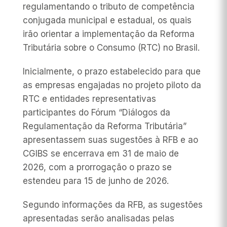
regulamentando o tributo de competência
conjugada municipal e estadual, os quais
irão orientar a implementação da Reforma
Tributária sobre o Consumo (RTC) no Brasil.
Inicialmente, o prazo estabelecido para que
as empresas engajadas no projeto piloto da
RTC e entidades representativas
participantes do Fórum “Diálogos da
Regulamentação da Reforma Tributária”
apresentassem suas sugestões à RFB e ao
CGIBS se encerrava em 31 de maio de
2026, com a prorrogação o prazo se
estendeu para 15 de junho de 2026.
Segundo informações da RFB, as sugestões
apresentadas serão analisadas pelas