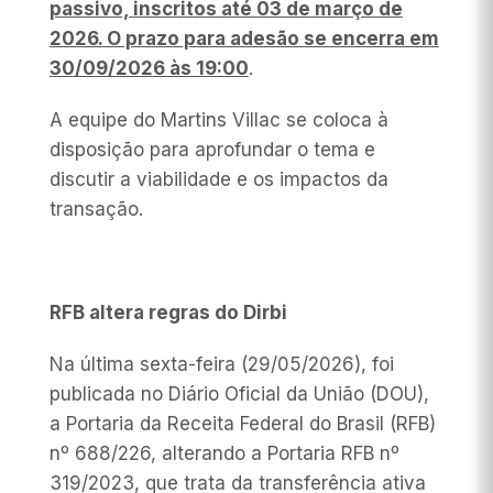
passivo, inscritos até 03 de março de
2026. O prazo para adesão se encerra em
30/09/2026 às 19:00
.
A equipe do Martins Villac se coloca à
disposição para aprofundar o tema e
discutir a viabilidade e os impactos da
transação.
RFB altera regras do Dirbi
Na última sexta-feira (29/05/2026), foi
publicada no Diário Oficial da União (DOU),
a Portaria da Receita Federal do Brasil (RFB)
nº 688/226, alterando a Portaria RFB nº
319/2023, que trata da transferência ativa