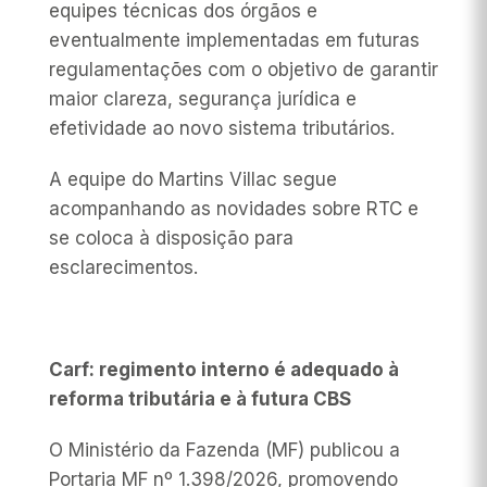
equipes técnicas dos órgãos e
eventualmente implementadas em futuras
regulamentações com o objetivo de garantir
maior clareza, segurança jurídica e
efetividade ao novo sistema tributários.
A equipe do Martins Villac segue
acompanhando as novidades sobre RTC e
se coloca à disposição para
esclarecimentos.
Carf: regimento interno é adequado à
reforma tributária e à futura CBS
O Ministério da Fazenda (MF) publicou a
Portaria MF nº 1.398/2026, promovendo