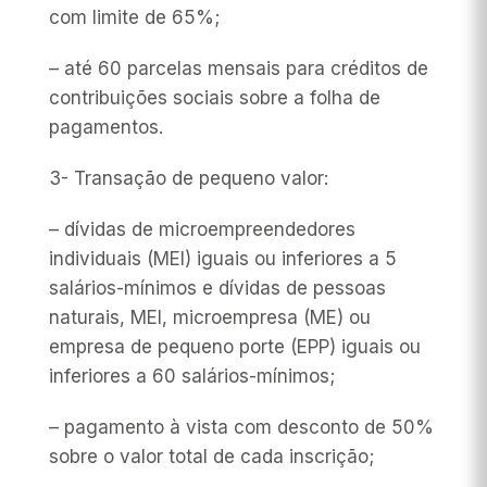
com limite de 65%;
– até 60 parcelas mensais para créditos de
contribuições sociais sobre a folha de
pagamentos.
3- Transação de pequeno valor:
– dívidas de microempreendedores
individuais (MEI) iguais ou inferiores a 5
salários-mínimos e dívidas de pessoas
naturais, MEI, microempresa (ME) ou
empresa de pequeno porte (EPP) iguais ou
inferiores a 60 salários-mínimos;
– pagamento à vista com desconto de 50%
sobre o valor total de cada inscrição;