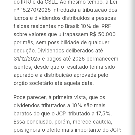
do IRPJ e da CSLL. Ao mesmo tempo, a Lei
nº 15.270/2025 introduziu a tributação dos
lucros e dividendos distribuídos a pessoas
físicas residentes no Brasil: 10% de IRRF
sobre valores que ultrapassem R$ 50.000
por mês, sem possibilidade de qualquer
dedução. Dividendos deliberados até
31/12/2025 e pagos até 2028 permanecem
isentos, desde que o resultado tenha sido
apurado e a distribuição aprovada pelo
órgão societário até aquela data.
Pode parecer, à primeira vista, que os
dividendos tributados a 10% são mais
baratos do que o JCP, tributado a 17,5%.
Essa conclusão, porém, merece cautela,
pois ignora o efeito mais importante do JCP: