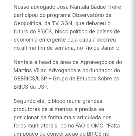
Nosso advogado José Nantala Bádue Freire
participou do programa Observatório de
Geopolítica, da TV GGN, que debateu o
futuro do BRICS, bloco político de países de
economia emergente cuja cúpula ocorreu
no último fim de semana, no Rio de Janeiro.
Nantala é head da área de Agronegócios do
Martins Villac Advogados e co-fundador do
GEBRICS/USP – Grupo de Estudos Sobre os
BRICS da USP.
Segundo ele, o bloco reúne grandes
produtores de alimentos e precisa se
posicionar de forma mais articulada nos
foros multilaterais, como FAO e OMC. “Falta
um pouco de concertação do BRICS no