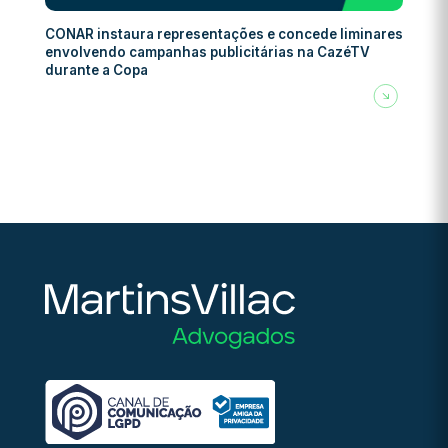
CONAR instaura representações e concede liminares
envolvendo campanhas publicitárias na CazéTV
durante a Copa