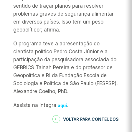
sentido de traçar planos para resolver
problemas graves de segurança alimentar
em diversos países. Isso tem um peso
geopolítico”, afirma.
O programa teve a apresentação do
cientista político Pedro Costa Júnior e a
participação da pesquisadora associada do
GEBRICS Tainah Pereira e do professor de
Geopolítica e RI da Fundação Escola de
Sociologia e Política de São Paulo (FESPSP),
Alexandre Coelho, PhD.
Assista na íntegra
.
aqui
VOLTAR PARA CONTEÚDOS