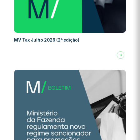
MV Tax Julho 2026 (2ª edição)