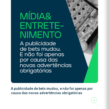
A publicidade de bets mudou, e não foi apenas por
causa das novas advertências obrigatórias