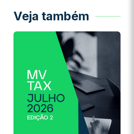
Veja também