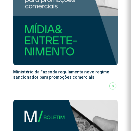
Ministério da Fazenda regulamenta novo regime
sancionador para promoções comerciais