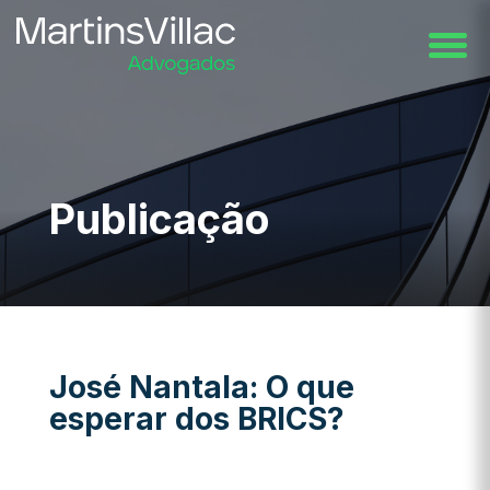
Publicação
José Nantala: O que
esperar dos BRICS?