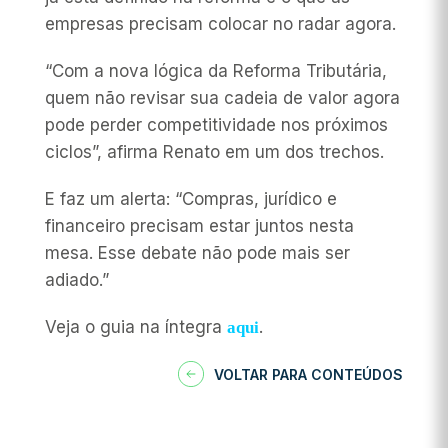
empresas precisam colocar no radar agora.
“Com a nova lógica da Reforma Tributária,
quem não revisar sua cadeia de valor agora
pode perder competitividade nos próximos
ciclos”, afirma Renato em um dos trechos.
E faz um alerta: “Compras, jurídico e
financeiro precisam estar juntos nesta
mesa. Esse debate não pode mais ser
adiado.”
Veja o guia na íntegra
.
aqui
VOLTAR PARA CONTEÚDOS