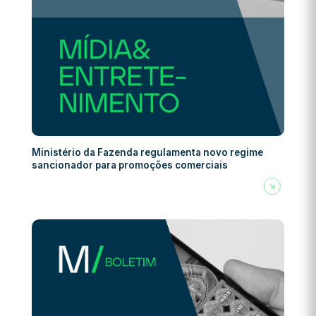
Ministério da Fazenda regulamenta novo regime
sancionador para promoções comerciais