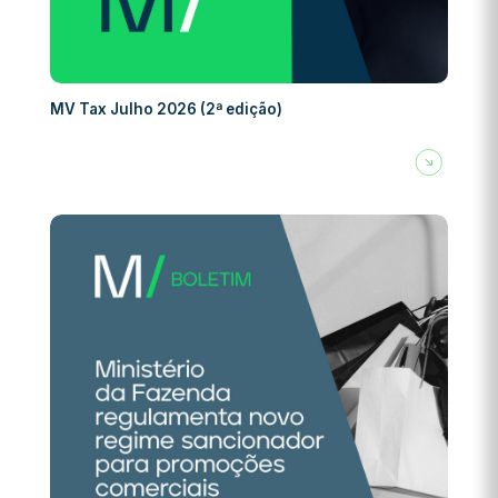
MV Tax Julho 2026 (2ª edição)