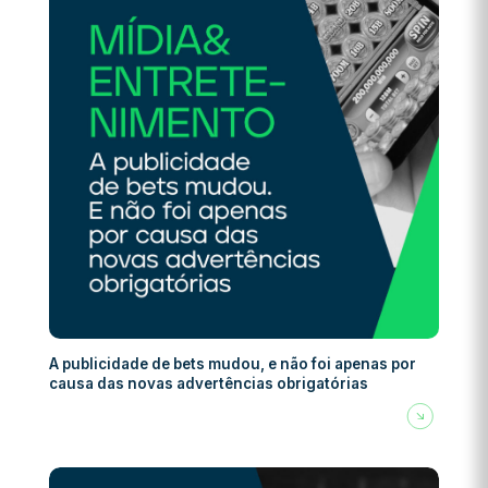
A publicidade de bets mudou, e não foi apenas por
causa das novas advertências obrigatórias