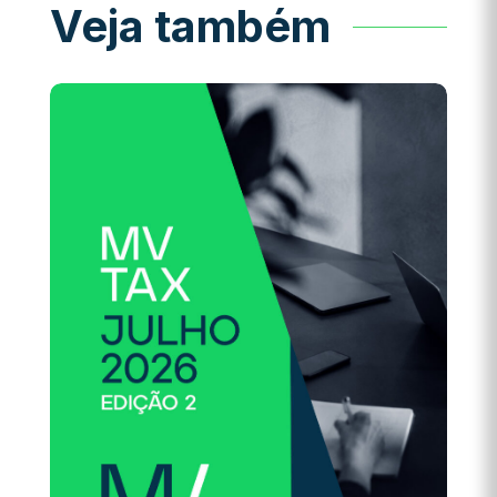
Veja também