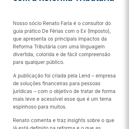
Nosso sócio Renato Faria é o consultor do
guia prático De Férias com o Ex (Imposto),
que apresenta os principais impactos da
Reforma Tributária com uma linguagem
divertida, colorida e de fácil compreensão
para qualquer público.
A publicação foi criada pela Lend – empresa
de soluções financeiras para pessoas
jurídicas – com o objetivo de tratar de forma
mais leve e acessível esse que é um tema
espinhoso para muitos.
Renato comenta e traz insights sobre o que
já está definido na reforma e o que as