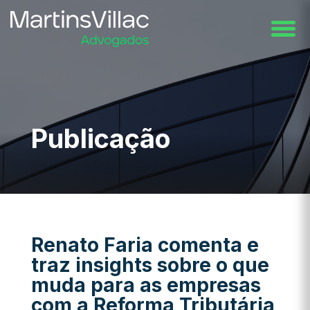
Publicação
Renato Faria comenta e
traz insights sobre o que
muda para as empresas
com a Reforma Tributária