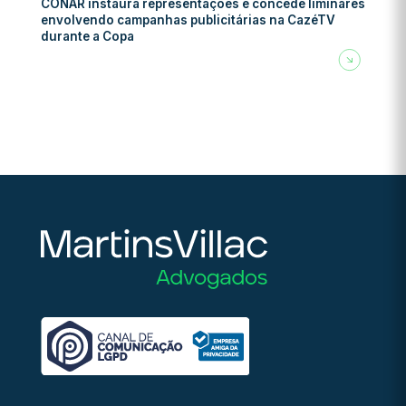
CONAR instaura representações e concede liminares
envolvendo campanhas publicitárias na CazéTV
durante a Copa