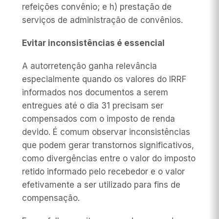
refeições convênio; e h) prestação de
serviços de administração de convênios.
Evitar inconsistências é essencial
A autorretenção ganha relevância
especialmente quando os valores do IRRF
informados nos documentos a serem
entregues até o dia 31 precisam ser
compensados com o imposto de renda
devido. É comum observar inconsistências
que podem gerar transtornos significativos,
como divergências entre o valor do imposto
retido informado pelo recebedor e o valor
efetivamente a ser utilizado para fins de
compensação.