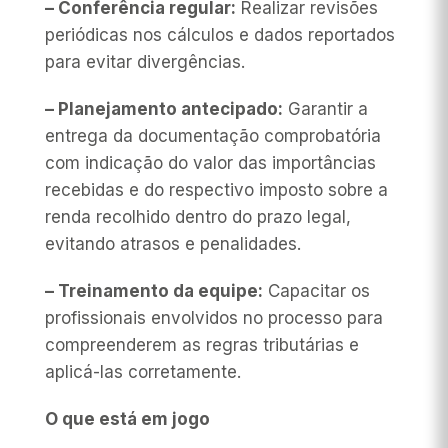
– Conferência regular:
Realizar revisões
periódicas nos cálculos e dados reportados
para evitar divergências.
– Planejamento antecipado:
Garantir a
entrega da documentação comprobatória
com indicação do valor das importâncias
recebidas e do respectivo imposto sobre a
renda recolhido dentro do prazo legal,
evitando atrasos e penalidades.
– Treinamento da equipe:
Capacitar os
profissionais envolvidos no processo para
compreenderem as regras tributárias e
aplicá-las corretamente.
O que está em jogo