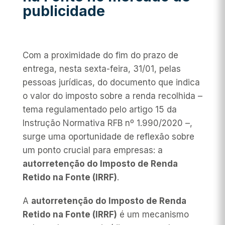
publicidade
Com a proximidade do fim do prazo de
entrega, nesta sexta-feira, 31/01, pelas
pessoas jurídicas, do documento que indica
o valor do imposto sobre a renda recolhida –
tema regulamentado pelo artigo 15 da
Instrução Normativa RFB nº 1.990/2020 –,
surge uma oportunidade de reflexão sobre
um ponto crucial para empresas: a
autorretenção do Imposto de Renda
Retido na Fonte (IRRF)
.
A
autorretenção do Imposto de Renda
Retido na Fonte (IRRF)
é um mecanismo