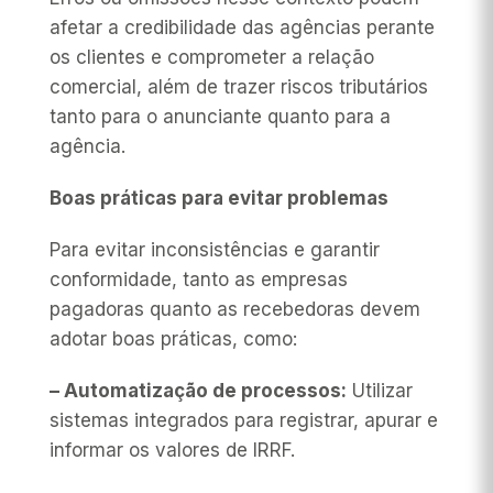
afetar a credibilidade das agências perante
os clientes e comprometer a relação
comercial, além de trazer riscos tributários
tanto para o anunciante quanto para a
agência.
Boas práticas para evitar problemas
Para evitar inconsistências e garantir
conformidade, tanto as empresas
pagadoras quanto as recebedoras devem
adotar boas práticas, como:
– Automatização de processos:
Utilizar
sistemas integrados para registrar, apurar e
informar os valores de IRRF.