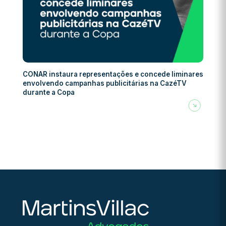
CONAR instaura representações e concede liminares
envolvendo campanhas publicitárias na CazéTV
durante a Copa