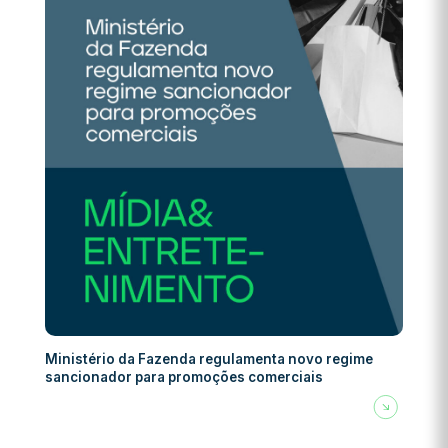
Ministério da Fazenda regulamenta novo regime
sancionador para promoções comerciais