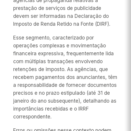
agências de propaganda relativas à
prestação de serviços de publicidade
devem ser informadas na Declaração do
Imposto de Renda Retido na Fonte (DIRF).
Esse segmento, caracterizado por
operações complexas e movimentação
financeira expressiva, frequentemente lida
com múltiplas transações envolvendo
retenções de imposto. As agências, que
recebem pagamentos dos anunciantes, têm
a responsabilidade de fornecer documentos
precisos e no prazo estipulado (até 31 de
janeiro do ano subsequente), detalhando as
importâncias recebidas e o IRRF
correspondente.
Erros ou omissões nesse contexto podem