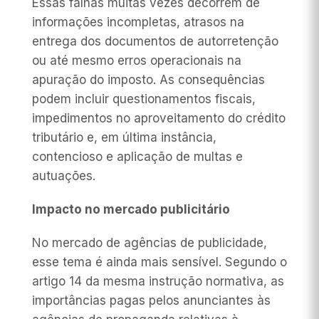
Essas falhas muitas vezes decorrem de
informações incompletas, atrasos na
entrega dos documentos de autorretenção
ou até mesmo erros operacionais na
apuração do imposto. As consequências
podem incluir questionamentos fiscais,
impedimentos no aproveitamento do crédito
tributário e, em última instância,
contencioso e aplicação de multas e
autuações.
Impacto no mercado publicitário
No mercado de agências de publicidade,
esse tema é ainda mais sensível. Segundo o
artigo 14 da mesma instrução normativa, as
importâncias pagas pelos anunciantes às