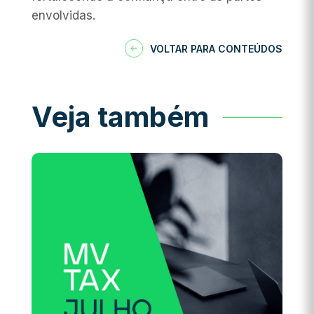
envolvidas.
VOLTAR PARA CONTEÚDOS
Veja também