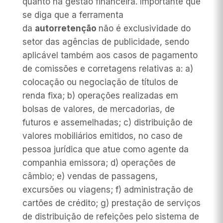
quanto na gestão financeira. Importante que
se diga que a ferramenta
da
autorretenção
não é exclusividade do
setor das agências de publicidade, sendo
aplicável também aos casos de pagamento
de comissões e corretagens relativas a: a)
colocação ou negociação de títulos de
renda fixa; b) operações realizadas em
bolsas de valores, de mercadorias, de
futuros e assemelhadas; c) distribuição de
valores mobiliários emitidos, no caso de
pessoa jurídica que atue como agente da
companhia emissora; d) operações de
câmbio; e) vendas de passagens,
excursões ou viagens; f) administração de
cartões de crédito; g) prestação de serviços
de distribuição de refeições pelo sistema de