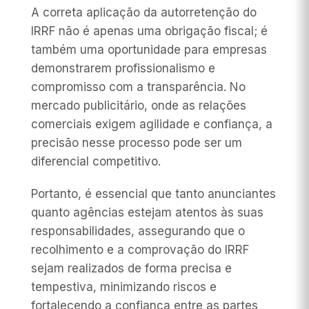
A correta aplicação da autorretenção do
IRRF não é apenas uma obrigação fiscal; é
também uma oportunidade para empresas
demonstrarem profissionalismo e
compromisso com a transparência. No
mercado publicitário, onde as relações
comerciais exigem agilidade e confiança, a
precisão nesse processo pode ser um
diferencial competitivo.
Portanto, é essencial que tanto anunciantes
quanto agências estejam atentos às suas
responsabilidades, assegurando que o
recolhimento e a comprovação do IRRF
sejam realizados de forma precisa e
tempestiva, minimizando riscos e
fortalecendo a confiança entre as partes