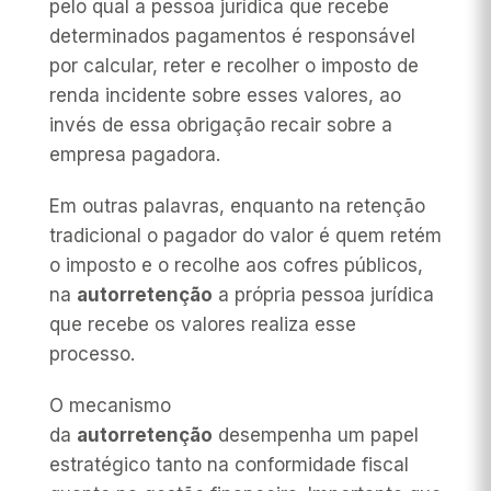
pelo qual a pessoa jurídica que recebe
determinados pagamentos é responsável
por calcular, reter e recolher o imposto de
renda incidente sobre esses valores, ao
invés de essa obrigação recair sobre a
empresa pagadora.
Em outras palavras, enquanto na retenção
tradicional o pagador do valor é quem retém
o imposto e o recolhe aos cofres públicos,
na
autorretenção
a própria pessoa jurídica
que recebe os valores realiza esse
processo.
O mecanismo
da
autorretenção
desempenha um papel
estratégico tanto na conformidade fiscal