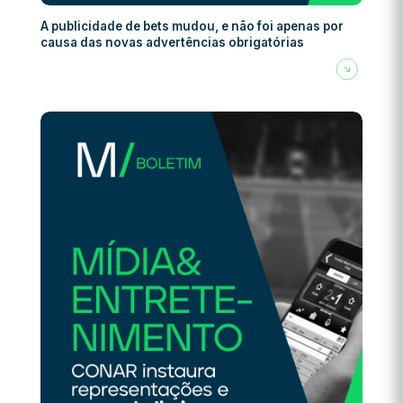
A publicidade de bets mudou, e não foi apenas por
causa das novas advertências obrigatórias