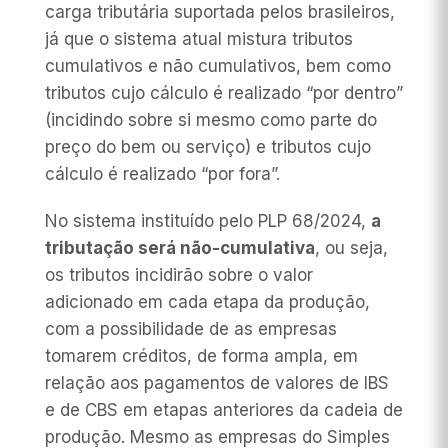
carga tributária suportada pelos brasileiros,
já que o sistema atual mistura tributos
cumulativos e não cumulativos, bem como
tributos cujo cálculo é realizado “por dentro”
(incidindo sobre si mesmo como parte do
preço do bem ou serviço) e tributos cujo
cálculo é realizado “por fora”.
No sistema instituído pelo PLP 68/2024,
a
tributação será não-cumulativa
, ou seja,
os tributos incidirão sobre o valor
adicionado em cada etapa da produção,
com a possibilidade de as empresas
tomarem créditos, de forma ampla, em
relação aos pagamentos de valores de IBS
e de CBS em etapas anteriores da cadeia de
produção. Mesmo as empresas do Simples