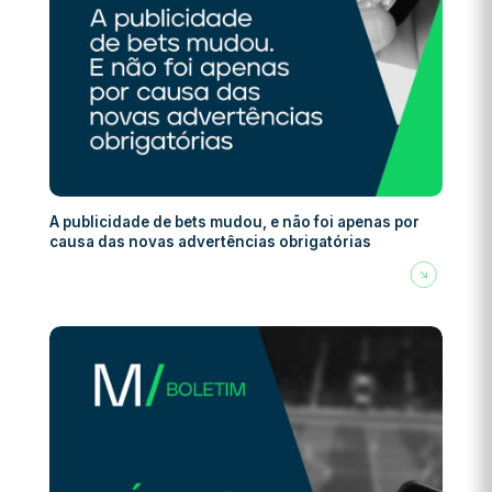
A publicidade de bets mudou, e não foi apenas por
causa das novas advertências obrigatórias