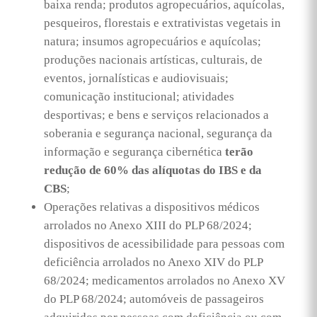
baixa renda; produtos agropecuários, aquícolas,
pesqueiros, florestais e extrativistas vegetais
in
natura
; insumos agropecuários e aquícolas;
produções nacionais artísticas, culturais, de
eventos, jornalísticas e audiovisuais;
comunicação institucional; atividades
desportivas; e bens e serviços relacionados a
soberania e segurança nacional, segurança da
informação e segurança cibernética
terão
redução de 60% das alíquotas do IBS e da
CBS
;
Operações relativas a dispositivos médicos
arrolados no Anexo XIII do PLP 68/2024;
dispositivos de acessibilidade para pessoas com
deficiência arrolados no Anexo XIV do PLP
68/2024; medicamentos arrolados no Anexo XV
do PLP 68/2024; automóveis de passageiros