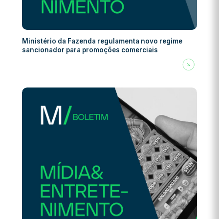
Ministério da Fazenda regulamenta novo regime
sancionador para promoções comerciais