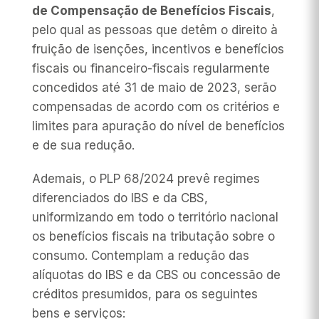
de Compensação de Benefícios Fiscais
,
pelo qual as pessoas que detêm o direito à
fruição de isenções, incentivos e benefícios
fiscais ou financeiro-fiscais regularmente
concedidos até 31 de maio de 2023, serão
compensadas de acordo com os critérios e
limites para apuração do nível de benefícios
e de sua redução.
Ademais, o PLP 68/2024 prevê regimes
diferenciados do IBS e da CBS,
uniformizando em todo o território nacional
os benefícios fiscais na tributação sobre o
consumo. Contemplam a redução das
alíquotas do IBS e da CBS ou concessão de
créditos presumidos, para os seguintes
bens e serviços: