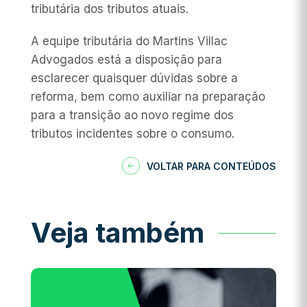
tributária dos tributos atuais.
A equipe tributária do Martins Villac
Advogados está a disposição para
esclarecer quaisquer dúvidas sobre a
reforma, bem como auxiliar na preparação
para a transição ao novo regime dos
tributos incidentes sobre o consumo.
VOLTAR PARA CONTEÚDOS
Veja também