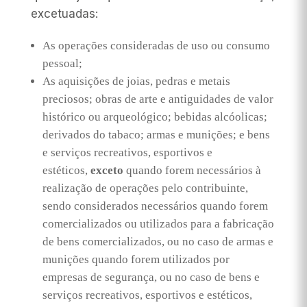
excetuadas:
As operações consideradas de uso ou consumo
pessoal;
As aquisições de joias, pedras e metais
preciosos; obras de arte e antiguidades de valor
histórico ou arqueológico; bebidas alcóolicas;
derivados do tabaco; armas e munições; e bens
e serviços recreativos, esportivos e
estéticos,
exceto
quando forem necessários à
realização de operações pelo contribuinte,
sendo considerados necessários quando forem
comercializados ou utilizados para a fabricação
de bens comercializados, ou no caso de armas e
munições quando forem utilizados por
empresas de segurança, ou no caso de bens e
serviços recreativos, esportivos e estéticos,