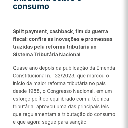
consumo
Split payment, cashback, fim da guerra
fiscal: confira as inovações e promessas
trazidas pela reforma tributária ao
Sistema Tributária Nacional
Quase ano depois da publicação da Emenda
Constitucional n. 132/2023, que marcou o
início da maior reforma tributária no país
desde 1988, o Congresso Nacional, em um
esforço político equilibrado com a técnica
tributária, aprovou uma das principais leis
que regulamentam a tributação do consumo
e que agora segue para sanção