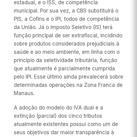
estadual, e o ISS, de competência
municipal. Por sua vez, a CBS substituirá o
PIS, a Cofins e o IPI, todos de competência
da União. Já o Imposto Seletivo (IS) terá
função principal de ser extrafiscal, incidindo
sobre produtos considerados prejudiciais à
saúde e ao meio ambiente, em linha com o
princípio da seletividade tributária, função
que atualmente é parcialmente cumprida
pelo IPI. Esse último ainda prevalecerá sobre
determinadas operações na Zona Franca de
Manaus.
A adoção do modelo do IVA dual e a
extinção (parcial) dos cinco tributos
atualmente existentes possui como um de
seus objetivos dar maior transparência à