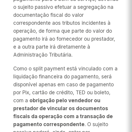
o sujeito passivo efetuar a segregação na
documentação fiscal do valor
correspondente aos tributos incidentes à
operação, de forma que parte do valor do
pagamento irá ao fornecedor ou prestador,
e a outra parte irá diretamente à
Administração Tributária.
Como o
split payment
está vinculado com a
liquidação financeira do pagamento, será
disponível apenas em caso de pagamento
por Pix, cartão de crédito, TED ou boleto,
com a
obrigação pelo vendedor ou
prestador de vincular os documentos
fiscais da operação com a transação de
pagamento correspondente
. O sujeito