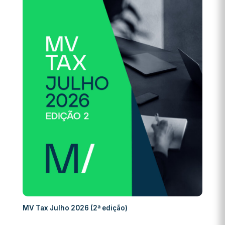
MV Tax Julho 2026 (2ª edição)