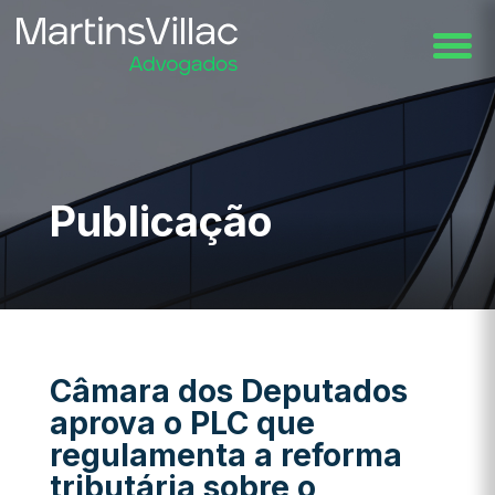
Publicação
Câmara dos Deputados
aprova o PLC que
regulamenta a reforma
tributária sobre o