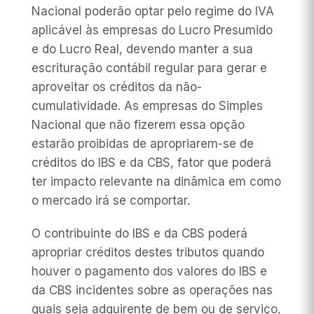
Nacional poderão optar pelo regime do IVA
aplicável às empresas do Lucro Presumido
e do Lucro Real, devendo manter a sua
escrituração contábil regular para gerar e
aproveitar os créditos da não-
cumulatividade. As empresas do Simples
Nacional que não fizerem essa opção
estarão proibidas de apropriarem-se de
créditos do IBS e da CBS, fator que poderá
ter impacto relevante na dinâmica em como
o mercado irá se comportar.
O contribuinte do IBS e da CBS poderá
apropriar créditos destes tributos quando
houver o pagamento dos valores do IBS e
da CBS incidentes sobre as operações nas
quais seja adquirente de bem ou de serviço,