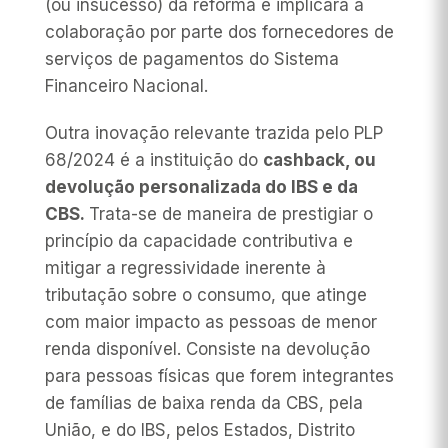
(ou insucesso) da reforma e implicará a
colaboração por parte dos fornecedores de
serviços de pagamentos do Sistema
Financeiro Nacional.
Outra inovação relevante trazida pelo PLP
68/2024 é a instituição do
cashback
, ou
devolução personalizada do IBS e da
CBS.
Trata-se de maneira de prestigiar o
princípio da capacidade contributiva e
mitigar a regressividade inerente à
tributação sobre o consumo, que atinge
com maior impacto as pessoas de menor
renda disponível. Consiste na devolução
para pessoas físicas que forem integrantes
de famílias de baixa renda da CBS, pela
União, e do IBS, pelos Estados, Distrito