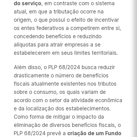
do serviço
, em contraste com o sistema
atual, em que a tributação ocorre na
origem, o que possui o efeito de incentivar
os entes federativos a competirem entre si,
concedendo benefícios e reduzindo
alíquotas para atrair empresas a se
estabelecerem em seus limites territoriais.
Além disso, o PLP 68/2024 busca reduzir
drasticamente o número de benefícios
fiscais atualmente existentes nos tributos
sobre o consumo, os quais variam de
acordo com o setor da atividade econômica
e da localização dos estabelecimentos.
Como forma de mitigar o impacto da
eliminação de diversos benefícios fiscais, o
PLP 68/2024 prevê a
criação de um Fundo