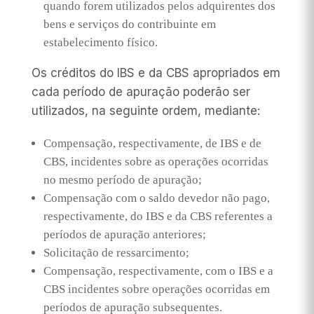
quando forem utilizados pelos adquirentes dos
bens e serviços do contribuinte em
estabelecimento físico.
Os créditos do IBS e da CBS apropriados em
cada período de apuração poderão ser
utilizados, na seguinte ordem, mediante:
Compensação, respectivamente, de IBS e de
CBS, incidentes sobre as operações ocorridas
no mesmo período de apuração;
Compensação com o saldo devedor não pago,
respectivamente, do IBS e da CBS referentes a
períodos de apuração anteriores;
Solicitação de ressarcimento;
Compensação, respectivamente, com o IBS e a
CBS incidentes sobre operações ocorridas em
períodos de apuração subsequentes.