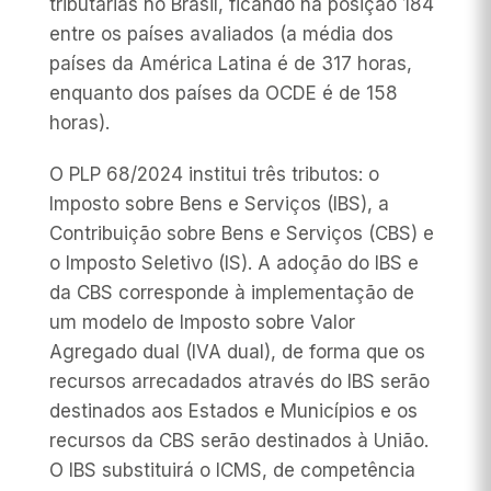
tributárias no Brasil, ficando na posição 184
entre os países avaliados (a média dos
países da América Latina é de 317 horas,
enquanto dos países da OCDE é de 158
horas).
O PLP 68/2024 institui três tributos: o
Imposto sobre Bens e Serviços (IBS), a
Contribuição sobre Bens e Serviços (CBS) e
o Imposto Seletivo (IS). A adoção do IBS e
da CBS corresponde à implementação de
um modelo de Imposto sobre Valor
Agregado dual (IVA dual), de forma que os
recursos arrecadados através do IBS serão
destinados aos Estados e Municípios e os
recursos da CBS serão destinados à União.
O IBS substituirá o ICMS, de competência