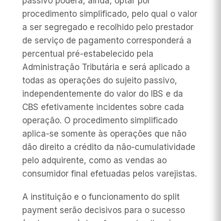
passivo poderá, ainda, optar por
procedimento simplificado, pelo qual o valor
a ser segregado e recolhido pelo prestador
de serviço de pagamento corresponderá a
percentual pré-estabelecido pela
Administração Tributária e será aplicado a
todas as operações do sujeito passivo,
independentemente do valor do IBS e da
CBS efetivamente incidentes sobre cada
operação. O procedimento simplificado
aplica-se somente às operações que não
dão direito a crédito da não-cumulatividade
pelo adquirente, como as vendas ao
consumidor final efetuadas pelos varejistas.
A instituição e o funcionamento do
split
payment
serão decisivos para o sucesso