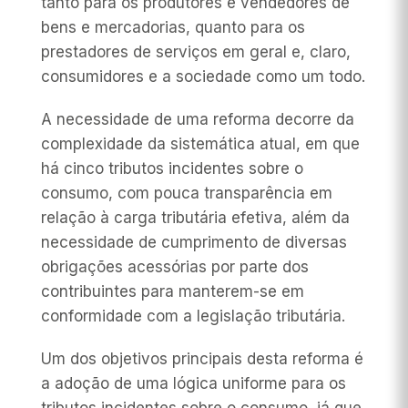
tanto para os produtores e vendedores de
bens e mercadorias, quanto para os
prestadores de serviços em geral e, claro,
consumidores e a sociedade como um todo.
A necessidade de uma reforma decorre da
complexidade da sistemática atual, em que
há cinco tributos incidentes sobre o
consumo, com pouca transparência em
relação à carga tributária efetiva, além da
necessidade de cumprimento de diversas
obrigações acessórias por parte dos
contribuintes para manterem-se em
conformidade com a legislação tributária.
Um dos objetivos principais desta reforma é
a adoção de uma lógica uniforme para os