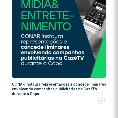
CONAR instaura representações e concede liminares
envolvendo campanhas publicitárias na CazéTV
durante a Copa