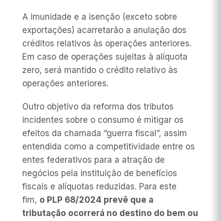
A imunidade e a isenção (exceto sobre
exportações) acarretarão a anulação dos
créditos relativos às operações anteriores.
Em caso de operações sujeitas à alíquota
zero, será mantido o crédito relativo às
operações anteriores.
Outro objetivo da reforma dos tributos
incidentes sobre o consumo é mitigar os
efeitos da chamada “guerra fiscal”, assim
entendida como a competitividade entre os
entes federativos para a atração de
negócios pela instituição de benefícios
fiscais e alíquotas reduzidas. Para este
fim,
o PLP 68/2024 prevê que a
tributação ocorrerá no destino do bem ou