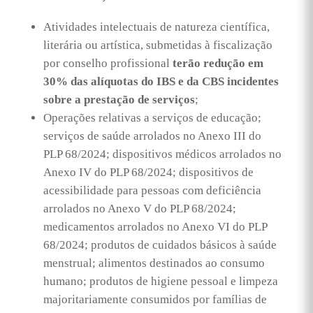
Atividades intelectuais de natureza científica,
literária ou artística, submetidas à fiscalização
por conselho profissional
terão redução em
30% das alíquotas do IBS e da CBS incidentes
sobre a prestação de serviços
;
Operações relativas a serviços de educação;
serviços de saúde arrolados no Anexo III do
PLP 68/2024; dispositivos médicos arrolados no
Anexo IV do PLP 68/2024; dispositivos de
acessibilidade para pessoas com deficiência
arrolados no Anexo V do PLP 68/2024;
medicamentos arrolados no Anexo VI do PLP
68/2024; produtos de cuidados básicos à saúde
menstrual; alimentos destinados ao consumo
humano; produtos de higiene pessoal e limpeza
majoritariamente consumidos por famílias de