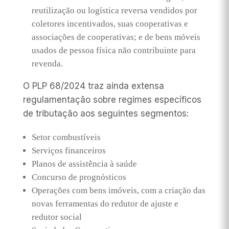
reutilização ou logística reversa vendidos por
coletores incentivados, suas cooperativas e
associações de cooperativas; e de bens móveis
usados de pessoa física não contribuinte para
revenda.
O PLP 68/2024 traz ainda extensa
regulamentação sobre regimes específicos
de tributação aos seguintes segmentos:
Setor combustíveis
Serviços financeiros
Planos de assistência à saúde
Concurso de prognósticos
Operações com bens imóveis, com a criação das
novas ferramentas do redutor de ajuste e
redutor social