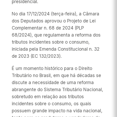
presidencial.
No dia 17/12/2024 (terça-feira), a Câmara
dos Deputados aprovou o Projeto de Lei
Complementar n. 68 de 2024 (PLP
68/2024), que regulamenta a reforma dos
tributos incidentes sobre o consumo,
iniciada pela Emenda Constitucional n. 32
de 2023 (EC 132/2023).
É um momento histórico para o Direito
Tributário no Brasil, em que há décadas se
discute a necessidade de uma reforma
abrangente do Sistema Tributário Nacional,
sobretudo em relação aos tributos
incidentes sobre o consumo, os quais
possuem grande impacto na vida nacional,